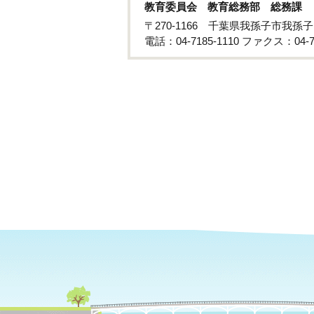
教育委員会 教育総務部 総務課
〒270-1166 千葉県我孫子市我孫子
電話：04-7185-1110 ファクス：04-71