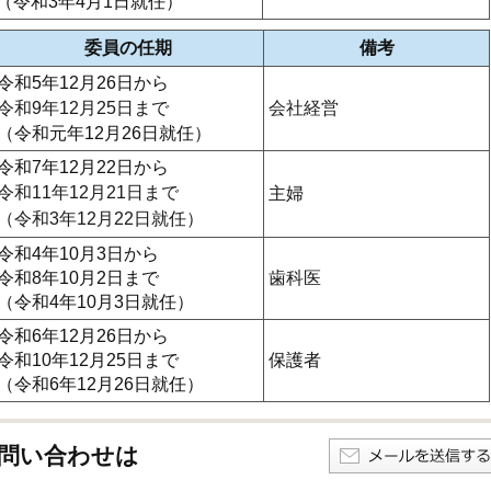
（令和3年4月1日就任）
委員の任期
備考
令和5年12月26日から
令和9年12月25日まで
会社経営
（令和元年12月26日就任）
令和7年12月22日から
令和11年12月21日まで
主婦
（令和3年12月22日就任）
令和4年10月3日から
令和8年10月2日まで
歯科医
（令和4年10月3日就任）
令和6年12月26日から
令和10年12月25日まで
保護者
（令和6年12月26日就任）
問い合わせは