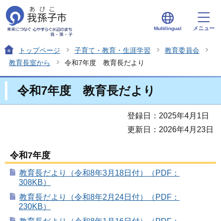
メニュー
Multilingual
トップページ
子育て・教育・生涯学習
教育委員会
教育長室から
令和7年度 教育長だより
令和7年度 教育長だより
登録日：2025年4月1日
更新日：2026年4月23日
令和7年度
教育長だより（令和8年3月18日付）（PDF：
308KB）
教育長だより（令和8年2月24日付）（PDF：
230KB）