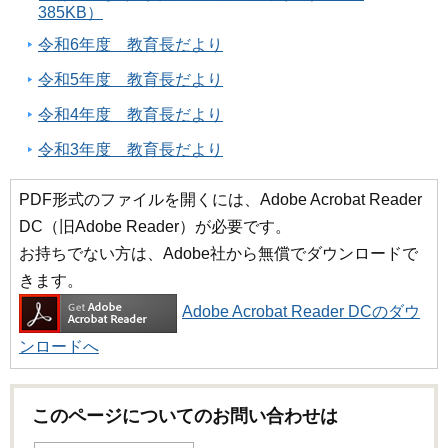
385KB）
令和6年度 教育長だより
令和5年度 教育長だより
令和4年度 教育長だより
令和3年度 教育長だより
PDF形式のファイルを開くには、Adobe Acrobat Reader
DC（旧Adobe Reader）が必要です。
お持ちでない方は、Adobe社から無償でダウンロードで
きます。
Adobe Acrobat Reader DCのダウ
ンロードへ
このページについてのお問い合わせは