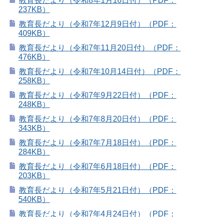
教育長だより（令和8年1月16日付）（PDF：
237KB）
教育長だより（令和7年12月9日付）（PDF：
409KB）
教育長だより（令和7年11月20日付）（PDF：
476KB）
教育長だより（令和7年10月14日付）（PDF：
258KB）
教育長だより（令和7年9月22日付）（PDF：
248KB）
教育長だより（令和7年8月20日付）（PDF：
343KB）
教育長だより（令和7年7月18日付）（PDF：
284KB）
教育長だより（令和7年6月18日付）（PDF：
203KB）
教育長だより（令和7年5月21日付）（PDF：
540KB）
教育長だより（令和7年4月24日付）（PDF：