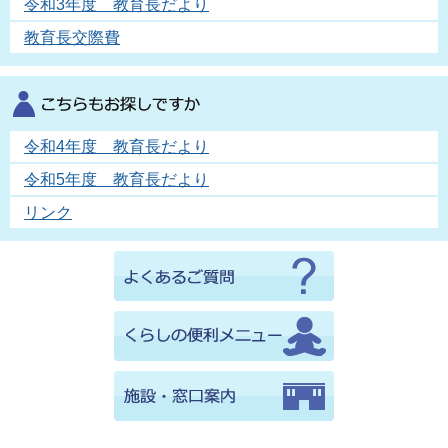
令和3年度 教育長だより
教育長交際費
令和4年度 教育長だより
令和5年度 教育長だより
リンク