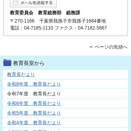
教育委員会 教育総務部 総務課
〒270-1166 千葉県我孫子市我孫子1684番地
電話：04-7185-1110 ファクス：04-7182-5867
ページの先頭へ
教育長室から
教育長だより
令和8年度 教育長だより
令和7年度 教育長だより
令和6年度 教育長だより
令和5年度 教育長だより
令和4年度 教育長だより