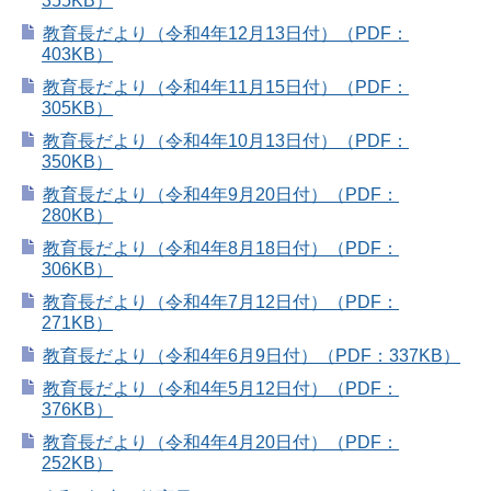
355KB）
教育長だより（令和4年12月13日付）（PDF：
403KB）
教育長だより（令和4年11月15日付）（PDF：
305KB）
教育長だより（令和4年10月13日付）（PDF：
350KB）
教育長だより（令和4年9月20日付）（PDF：
280KB）
教育長だより（令和4年8月18日付）（PDF：
306KB）
教育長だより（令和4年7月12日付）（PDF：
271KB）
教育長だより（令和4年6月9日付）（PDF：337KB）
教育長だより（令和4年5月12日付）（PDF：
376KB）
教育長だより（令和4年4月20日付）（PDF：
252KB）