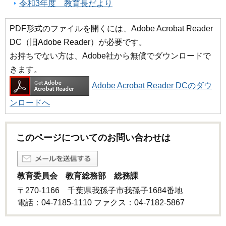
令和3年度 教育長だより
PDF形式のファイルを開くには、Adobe Acrobat Reader
DC（旧Adobe Reader）が必要です。
お持ちでない方は、Adobe社から無償でダウンロードで
きます。
Adobe Acrobat Reader DCのダウ
ンロードへ
このページについてのお問い合わせは
教育委員会 教育総務部 総務課
〒270-1166 千葉県我孫子市我孫子1684番地
電話：04-7185-1110 ファクス：04-7182-5867