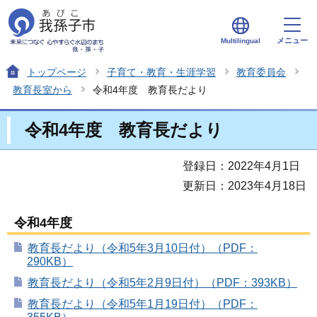
メニュー
Multilingual
トップページ
子育て・教育・生涯学習
教育委員会
教育長室から
令和4年度 教育長だより
令和4年度 教育長だより
登録日：2022年4月1日
更新日：2023年4月18日
令和4年度
教育長だより（令和5年3月10日付）（PDF：
290KB）
教育長だより（令和5年2月9日付）（PDF：393KB）
教育長だより（令和5年1月19日付）（PDF：