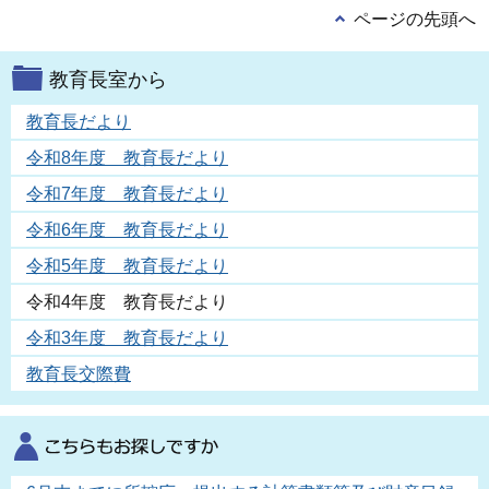
ページの先頭へ
教育長室から
教育長だより
令和8年度 教育長だより
令和7年度 教育長だより
令和6年度 教育長だより
令和5年度 教育長だより
令和4年度 教育長だより
令和3年度 教育長だより
教育長交際費