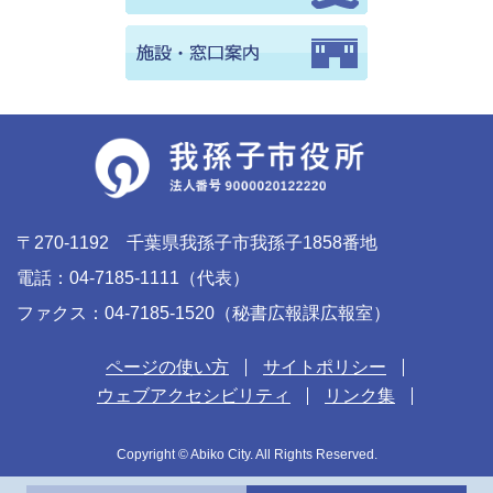
〒270-1192 千葉県我孫子市我孫子1858番地
電話：04-7185-1111（代表）
ファクス：04-7185-1520（秘書広報課広報室）
ページの使い方
サイトポリシー
ウェブアクセシビリティ
リンク集
Copyright © Abiko City. All Rights Reserved.