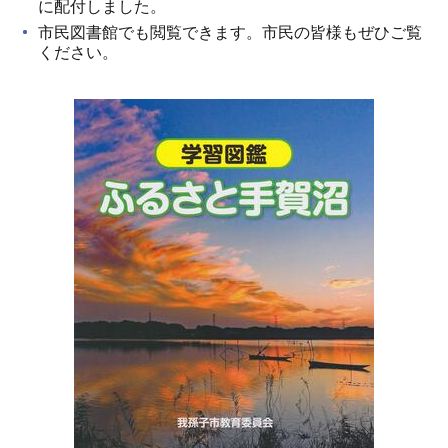
に配付しました。
市民図書館でも閲覧できます。市民の皆様もぜひご覧
ください。