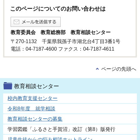
このページについてのお問い合わせは
教育委員会 教育総務部 教育相談センター
〒270-1132 千葉県我孫子市湖北台4丁目3番1号
電話：04-7187-4600 ファクス：04-7187-4611
ページの先頭へ
教育相談センター
校内教育支援センター
令和8年度 就学相談
教育相談センターの募集
学習図鑑「ふるさと手賀沼」改訂（第8）版発行
児童生徒からの悩み相談ホットライン