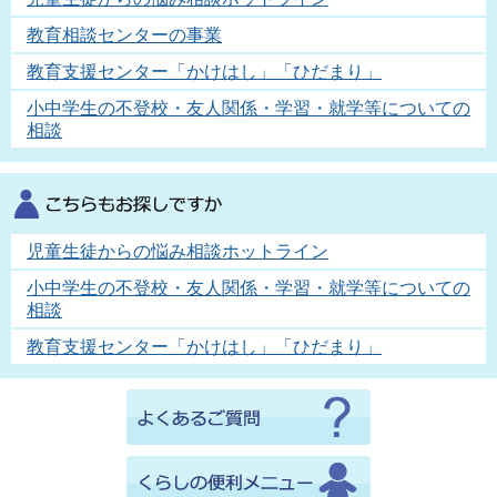
教育相談センターの事業
教育支援センター「かけはし」「ひだまり」
小中学生の不登校・友人関係・学習・就学等についての
相談
児童生徒からの悩み相談ホットライン
小中学生の不登校・友人関係・学習・就学等についての
相談
教育支援センター「かけはし」「ひだまり」