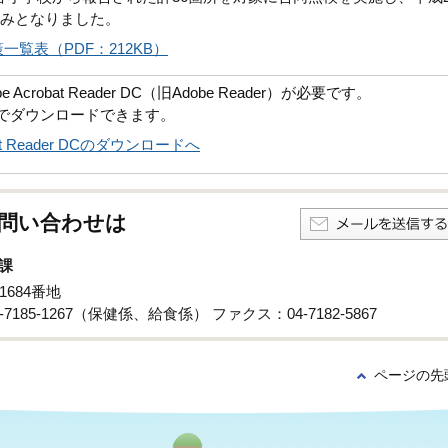
済みとなりました。
覧表（PDF：212KB）
robat Reader DC（旧Adobe Reader）が必要です。
償でダウンロードできます。
obat Reader DCのダウンロードへ
問い合わせは
課
1684番地
-7185-1267（保健係、給食係） ファクス：04-7182-5867
ページの先