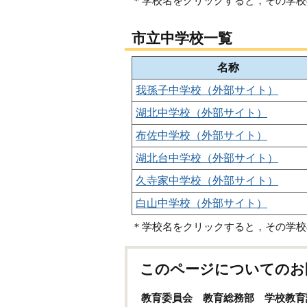
＊学校名をクリックすると，その学校
市立中学校一覧
名称
我孫子中学校（外部サイト）
湖北中学校（外部サイト）
布佐中学校（外部サイト）
湖北台中学校（外部サイト）
久寺家中学校（外部サイト）
白山中学校（外部サイト）
＊学校名をクリックすると，その学校
このページについてのお
教育委員会 教育総務部 学校教育