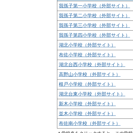
我孫子第一小学校（外部サイト）
我孫子第二小学校（外部サイト）
我孫子第三小学校（外部サイト）
我孫子第四小学校（外部サイト）
湖北小学校（外部サイト）
布佐小学校（外部サイト）
湖北台西小学校（外部サイト）
高野山小学校（外部サイト）
根戸小学校（外部サイト）
湖北台東小学校（外部サイト）
新木小学校（外部サイト）
並木小学校（外部サイト）
布佐南小学校（外部サイト）