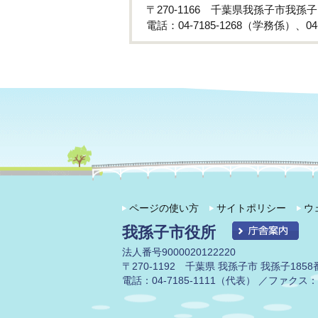
〒270-1166 千葉県我孫子市我孫子
電話：04-7185-1268（学務係）、04
ページの使い方
サイトポリシー
ウ
我孫子市役所
法人番号9000020122220
〒270-1192 千葉県 我孫子市 我孫子1858
電話：04-7185-1111（代表） ／ファクス：