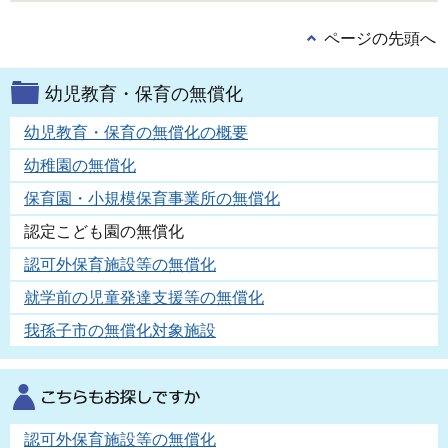
ページの先頭へ
幼児教育・保育の無償化
幼児教育・保育の無償化の概要
幼稚園の無償化
保育園・小規模保育事業所の無償化
認定こども園の無償化
認可外保育施設等の無償化
就学前の児童発達支援等の無償化
我孫子市の無償化対象施設
認可外保育施設等の無償化