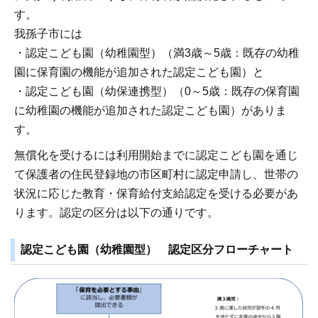
す。
我孫子市には
・認定こども園（幼稚園型）（満3歳～5歳：既存の幼稚
園に保育園の機能が追加された認定こども園）と
・認定こども園（幼保連携型）（0～5歳：既存の保育園
に幼稚園の機能が追加された認定こども園）がありま
す。
無償化を受けるには利用開始までに認定こども園を通じ
て保護者の住民登録地の市区町村に認定申請し、世帯の
状況に応じた教育・保育給付支給認定を受ける必要があ
ります。認定の区分は以下の通りです。
認定こども園（幼稚園型） 認定区分フローチャート