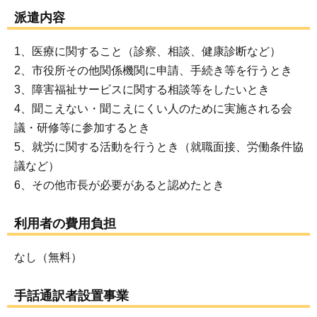
派遣内容
1、医療に関すること（診察、相談、健康診断など）
2、市役所その他関係機関に申請、手続き等を行うとき
3、障害福祉サービスに関する相談等をしたいとき
4、聞こえない・聞こえにくい人のために実施される会
議・研修等に参加するとき
5、就労に関する活動を行うとき（就職面接、労働条件協
議など）
6、その他市長が必要があると認めたとき
利用者の費用負担
なし（無料）
手話通訳者設置事業