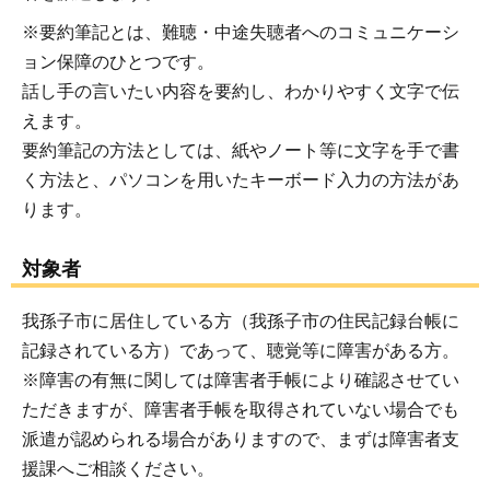
※要約筆記とは、難聴・中途失聴者へのコミュニケーシ
ョン保障のひとつです。
話し手の言いたい内容を要約し、わかりやすく文字で伝
えます。
要約筆記の方法としては、紙やノート等に文字を手で書
く方法と、パソコンを用いたキーボード入力の方法があ
ります。
対象者
我孫子市に居住している方（我孫子市の住民記録台帳に
記録されている方）であって、聴覚等に障害がある方。
※障害の有無に関しては障害者手帳により確認させてい
ただきますが、障害者手帳を取得されていない場合でも
派遣が認められる場合がありますので、まずは障害者支
援課へご相談ください。