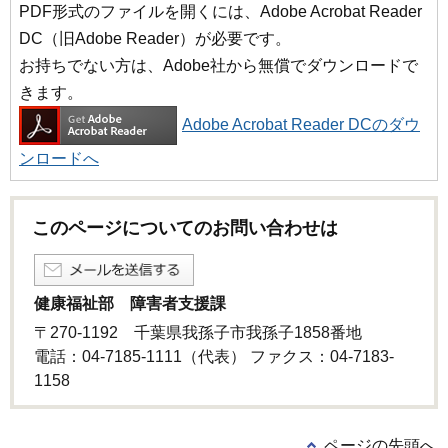
PDF形式のファイルを開くには、Adobe Acrobat Reader
DC（旧Adobe Reader）が必要です。
お持ちでない方は、Adobe社から無償でダウンロードで
きます。
Adobe Acrobat Reader DCのダウ
ンロードへ
このページについてのお問い合わせは
健康福祉部 障害者支援課
〒270-1192 千葉県我孫子市我孫子1858番地
電話：04-7185-1111（代表） ファクス：04-7183-
1158
ページの先頭へ