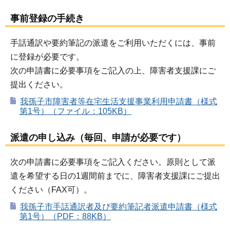
事前登録の手続き
手話通訳や要約筆記の派遣をご利用いただくには、事前
に登録が必要です。
次の申請書に必要事項をご記入の上、障害者支援課にご
提出ください。
我孫子市障害者等在宅生活支援事業利用申請書（様式
第1号）（ファイル：105KB）
派遣の申し込み（毎回、申請が必要です）
次の申請書に必要事項をご記入ください。原則として派
遣を希望する日の1週間前までに、障害者支援課にご提出
ください（FAX可）。
我孫子市手話通訳者及び要約筆記者派遣申請書（様式
第1号）（PDF：88KB）