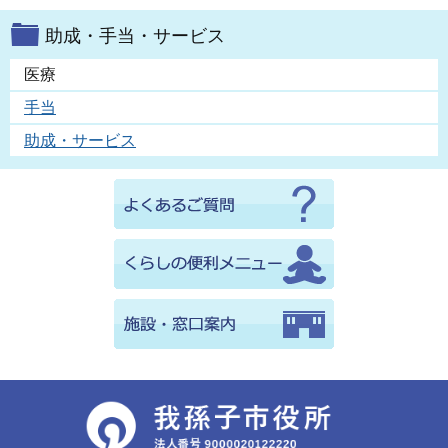
助成・手当・サービス
医療
手当
助成・サービス