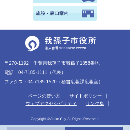
〒270-1192 千葉県我孫子市我孫子1858番地
電話：04-7185-1111（代表）
ファクス：04-7185-1520（秘書広報課広報室）
ページの使い方
サイトポリシー
ウェブアクセシビリティ
リンク集
Copyright © Abiko City. All Rights Reserved.