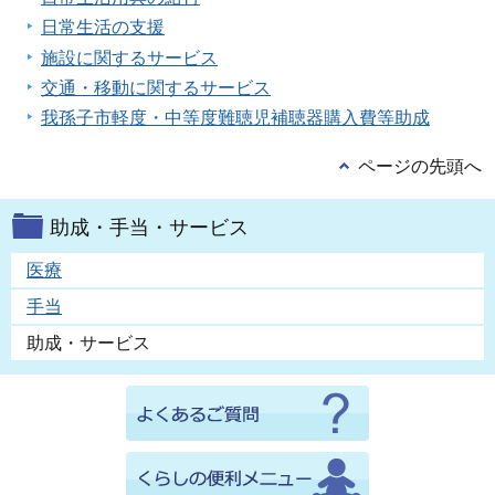
日常生活の支援
施設に関するサービス
交通・移動に関するサービス
我孫子市軽度・中等度難聴児補聴器購入費等助成
ページの先頭へ
助成・手当・サービス
医療
手当
助成・サービス