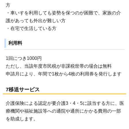
方
・車いすを利用しても姿勢を保つのが困難で、家族の介
護があっても外出が難しい方
・在宅で生活している方
利用料
1回につき1000円
ただし、当該年度市民税が非課税世帯の場合は無料
申請月により、年間で1枚から4枚の利用券を発行します
7移送サービス
介護保険による認定が要介護3・4・5に該当する方に、医
療機関や福祉施設等への通院や通所にかかる費用の一部
を助成します。