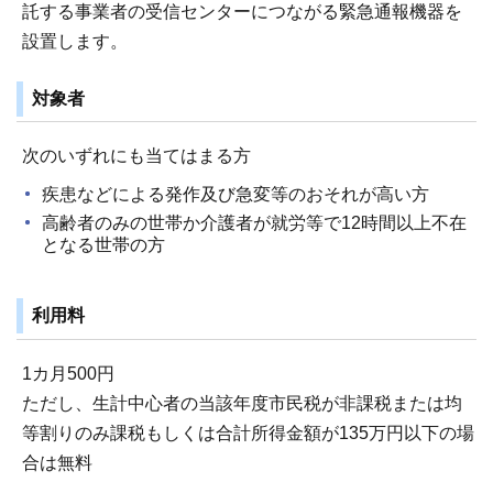
託する事業者の受信センターにつながる緊急通報機器を
設置します。
対象者
次のいずれにも当てはまる方
疾患などによる発作及び急変等のおそれが高い方
高齢者のみの世帯か介護者が就労等で12時間以上不在
となる世帯の方
利用料
1カ月500円
ただし、生計中心者の当該年度市民税が非課税または均
等割りのみ課税もしくは合計所得金額が135万円以下の場
合は無料