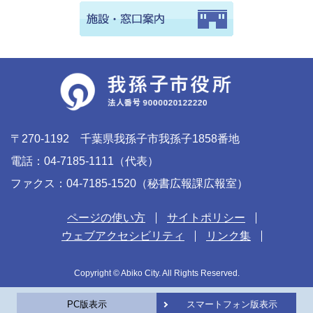
〒270-1192 千葉県我孫子市我孫子1858番地
電話：04-7185-1111（代表）
ファクス：04-7185-1520（秘書広報課広報室）
ページの使い方
サイトポリシー
ウェブアクセシビリティ
リンク集
Copyright © Abiko City. All Rights Reserved.
PC版表示
スマートフォン版表示