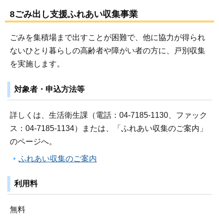
8ごみ出し支援ふれあい収集事業
ごみを集積場まで出すことが困難で、他に協力が得られ
ないひとり暮らしの高齢者や障がい者の方に、戸別収集
を実施します。
対象者・申込方法等
詳しくは、生活衛生課（電話：04-7185-1130、ファック
ス：04-7185-1134）または、「ふれあい収集のご案内」
のページへ。
ふれあい収集のご案内
利用料
無料