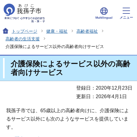
メニュー
Multilingual
トップページ
健康・福祉
高齢者福祉
高齢者の生活支援
介護保険によるサービス以外の高齢者向けサービス
介護保険によるサービス以外の高齢
者向けサービス
登録日：2020年12月23日
更新日：2026年4月1日
我孫子市では、65歳以上の高齢者向けに、介護保険によ
るサービス以外にも次のようなサービスを提供していま
す。