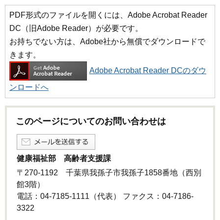
PDF形式のファイルを開くには、Adobe Acrobat Reader
DC（旧Adobe Reader）が必要です。
お持ちでない方は、Adobe社から無償でダウンロードで
きます。
Adobe Acrobat Reader DCのダウ
ンロードへ
このページについてのお問い合わせは
健康福祉部 高齢者支援課
〒270-1192 千葉県我孫子市我孫子1858番地（西別
館3階）
電話：04-7185-1111（代表） ファクス：04-7186-
3322