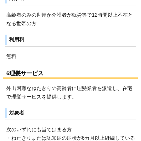
高齢者のみの世帯か介護者が就労等で12時間以上不在と
なる世帯の方
利用料
無料
6理髪サービス
外出困難なねたきりの高齢者に理髪業者を派遣し、在宅
で理髪サービスを提供します。
対象者
次のいずれにも当てはまる方
・ねたきりまたは認知症の症状が6カ月以上継続している