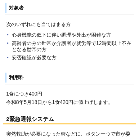
対象者
次のいずれにも当てはまる方
心身機能の低下に伴い調理や外出が困難な方
高齢者のみの世帯か介護者が就労等で12時間以上不在
となる世帯の方
安否確認が必要な方
利用料
1食につき400円
令和8年5月18日から1食420円に値上げします。
2緊急通報システム
突然救助が必要になった時などに、ボタン一つで市が委