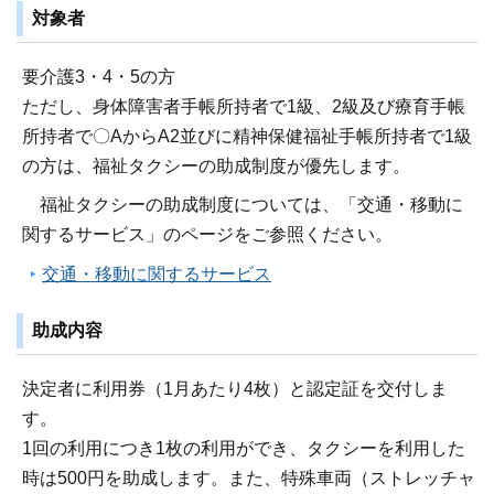
対象者
要介護3・4・5の方
ただし、身体障害者手帳所持者で1級、2級及び療育手帳
所持者で〇AからA2並びに精神保健福祉手帳所持者で1級
の方は、福祉タクシーの助成制度が優先します。
福祉タクシーの助成制度については、「交通・移動に
関するサービス」のページをご参照ください。
交通・移動に関するサービス
助成内容
決定者に利用券（1月あたり4枚）と認定証を交付しま
す。
1回の利用につき1枚の利用ができ、タクシーを利用した
時は500円を助成します。また、特殊車両（ストレッチャ