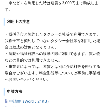
ー車など）を利用した時は運賃を3,000円まで助成しま
す。
利用上の注意
・我孫子市と契約したタクシー会社等で利用できます。
我孫子市と契約していないタクシー会社等を利用した場
合は助成の対象となりません。
・病院や福祉施設への移動の際に利用できます。買い物
などの目的では利用できません。
・事業者によっては、運賃とは別に介助料等を徴収する
場合がございます。料金形態等については事前に事業者
へお問い合わせください。
申請方法
申請書（Word：24KB）