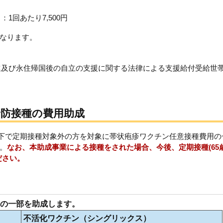
1回あたり7,500円
なります。
進及び永住帰国後の自立の支援に関する法律による支援給付受給世
防接種の費用助成
歳以下で定期接種対象外の方を対象に帯状疱疹ワクチン任意接種費用の
。
なお、本助成事業による接種をされた場合、今後、定期接種(65
ださい。
の一部を助成します。
不活化ワクチン（シングリックス）