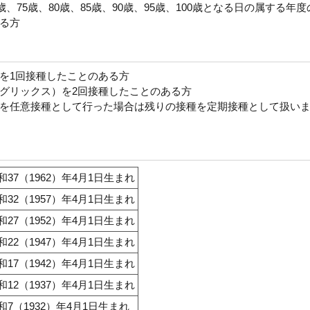
、75歳、80歳、85歳、90歳、95歳、100歳となる日の属する年度
る方
を1回接種したことのある方
グリックス）を2回接種したことのある方
を任意接種として行った場合は残りの接種を定期接種として扱い
和37（1962）年4月1日生まれ
和32（1957）年4月1日生まれ
和27（1952）年4月1日生まれ
和22（1947）年4月1日生まれ
和17（1942）年4月1日生まれ
和12（1937）年4月1日生まれ
和7（1932）年4月1日生まれ