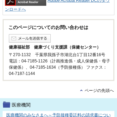
Adobe Acrobat Reader DCのダウ
ンロードへ
このページについてのお問い合わせは
健康福祉部 健康づくり支援課（保健センター）
〒270-1132 千葉県我孫子市湖北台1丁目12番16号
電話：04-7185-1126（計画推進係・成人保健係・母子
保健係）、04-7185-1634（予防接種係） ファクス：
04-7187-1144
ページの先頭へ
医療機関
医療機関のみなさまへ～予防接種委託料の請求書につい