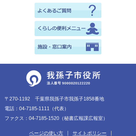
〒270-1192 千葉県我孫子市我孫子1858番地
電話：04-7185-1111（代表）
ファクス：04-7185-1520（秘書広報課広報室）
ページの使い方
サイトポリシー