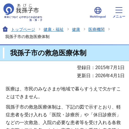
メニュー
Multilingual
トップページ
健康・福祉
健康
医療機関
我孫子市の救急医療体制
我孫子市の救急医療体制
登録日：2015年7月1日
更新日：2026年4月1日
医療は、市民のみなさまが地域で暮らすうえで欠かすこ
とはできません。
我孫子市の救急医療体制は、下記の図で示すとおり、軽
症患者を受け入れる「医院・診療所」や「休日診療所」
などの一次救急、入院の必要な患者等を受け入れる各救