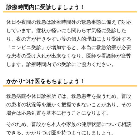
診療時間内に受診しましょう！
休日や夜間の救急は診療時間外の緊急事態に備えて対応
しています。症状が軽いにも関わらず気軽に受診した
り、夜の方が行きやすい等の個人的理由により受診する
「コンビニ受診」が増加すると、本当に救急治療が必要
な患者の受け入れが出来なくなり、医師や看護師が疲弊
します。診療時間内での受診にご協力ください。
かかりつけ医をもちましょう！
救急病院や休日診療所では、救急患者を扱うため、普段
の患者の状況等を細かく把握できないことがあり、その
場合は応急処置を基本に行うことになります。
そのため、普段から本人や家族の健康状態について相談
できる、かかりつけ医を持つようにしましょう。