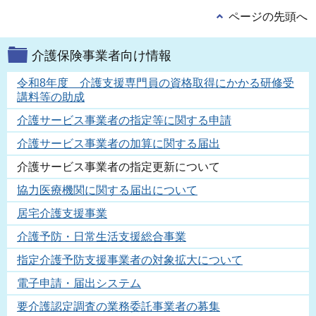
ページの先頭へ
介護保険事業者向け情報
令和8年度 介護支援専門員の資格取得にかかる研修受
講料等の助成
介護サービス事業者の指定等に関する申請
介護サービス事業者の加算に関する届出
介護サービス事業者の指定更新について
協力医療機関に関する届出について
居宅介護支援事業
介護予防・日常生活支援総合事業
指定介護予防支援事業者の対象拡大について
電子申請・届出システム
要介護認定調査の業務委託事業者の募集