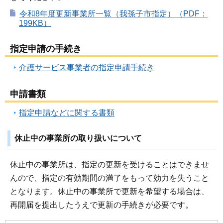
令和8年度更新事業所一覧（我孫子市指定）（PDF：
199KB）
指定申請の手続き
介護サービス事業者の指定申請手続き
申請書類
指定申請などに関する書類
休止中の事業所の取り扱いについて
休止中の事業所は、指定の更新を受けることはできませ
んので、指定の有効期間の満了をもって効力を失うこと
となります。休止中の事業所で更新を希望する場合は、
再開届を提出したうえで更新の手続きが必要です。