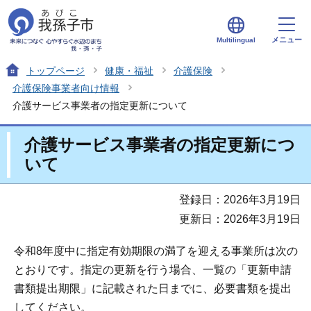
メニュー
Multilingual
トップページ
健康・福祉
介護保険
介護保険事業者向け情報
介護サービス事業者の指定更新について
介護サービス事業者の指定更新につ
いて
登録日：2026年3月19日
更新日：2026年3月19日
令和8年度中に指定有効期限の満了を迎える事業所は次の
とおりです。指定の更新を行う場合、一覧の「更新申請
書類提出期限」に記載された日までに、必要書類を提出
してください。