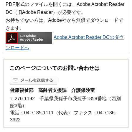
PDF形式のファイルを開くには、Adobe Acrobat Reader
DC（旧Adobe Reader）が必要です。
お持ちでない方は、Adobe社から無償でダウンロードで
きます。
Adobe Acrobat Reader DCのダウ
ンロードへ
このページについてのお問い合わせは
健康福祉部 高齢者支援課 介護保険室
〒270-1192 千葉県我孫子市我孫子1858番地（西別
館3階）
電話：04-7185-1111（代表） ファクス：04-7186-
3322