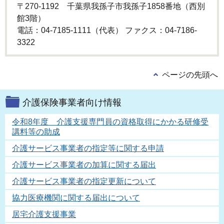
〒270-1192 千葉県我孫子市我孫子1858番地（西別
館3階）
電話：04-7185-1111（代表） ファクス：04-7186-
3322
ページの先頭へ
介護保険事業者向け情報
令和8年度 介護支援専門員の資格取得にかかる研修受
講料等の助成
介護サービス事業者の指定等に関する申請
介護サービス事業者の加算に関する届出
介護サービス事業者の指定更新について
協力医療機関に関する届出について
居宅介護支援事業