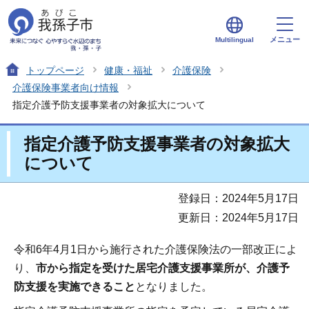
メニュー
Multilingual
トップページ
健康・福祉
介護保険
介護保険事業者向け情報
指定介護予防支援事業者の対象拡大について
指定介護予防支援事業者の対象拡大
について
登録日：2024年5月17日
更新日：2024年5月17日
令和6年4月1日から施行された介護保険法の一部改正によ
り、
市から指定を受けた居宅介護支援事業所が、介護予
防支援を実施できること
となりました。