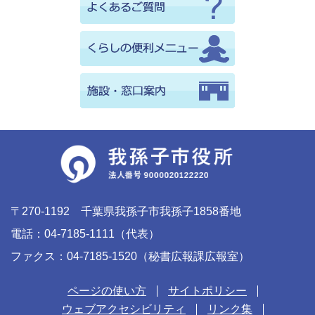
〒270-1192 千葉県我孫子市我孫子1858番地
電話：04-7185-1111（代表）
ファクス：04-7185-1520（秘書広報課広報室）
ページの使い方
サイトポリシー
ウェブアクセシビリティ
リンク集