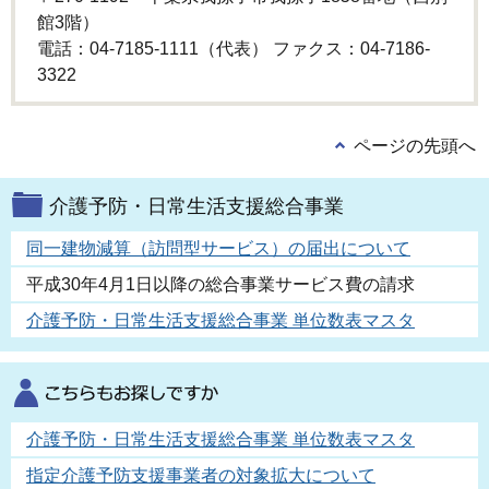
館3階）
電話：04-7185-1111（代表） ファクス：04-7186-
3322
ページの先頭へ
介護予防・日常生活支援総合事業
同一建物減算（訪問型サービス）の届出について
平成30年4月1日以降の総合事業サービス費の請求
介護予防・日常生活支援総合事業 単位数表マスタ
介護予防・日常生活支援総合事業 単位数表マスタ
指定介護予防支援事業者の対象拡大について