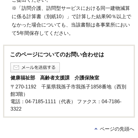
※「訪問介護、訪問型サービスにおける同一建物減算
に係る計算書（別紙10）」で計算した結果90％以上で
なかった場合についても、当該書類は各事業所におい
て5年間保存してください。
このページについてのお問い合わせは
健康福祉部 高齢者支援課 介護保険室
〒270-1192 千葉県我孫子市我孫子1858番地（西別
館3階）
電話：04-7185-1111（代表） ファクス：04-7186-
3322
ページの先頭へ