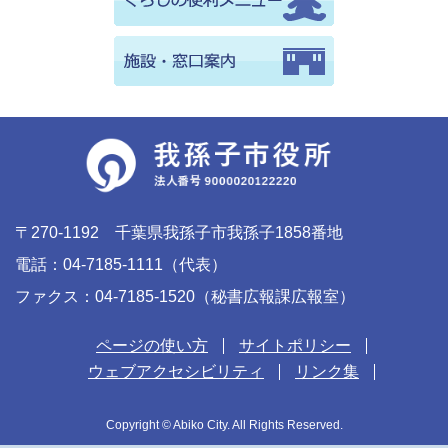
〒270-1192 千葉県我孫子市我孫子1858番地
電話：04-7185-1111（代表）
ファクス：04-7185-1520（秘書広報課広報室）
ページの使い方
サイトポリシー
ウェブアクセシビリティ
リンク集
Copyright © Abiko City. All Rights Reserved.