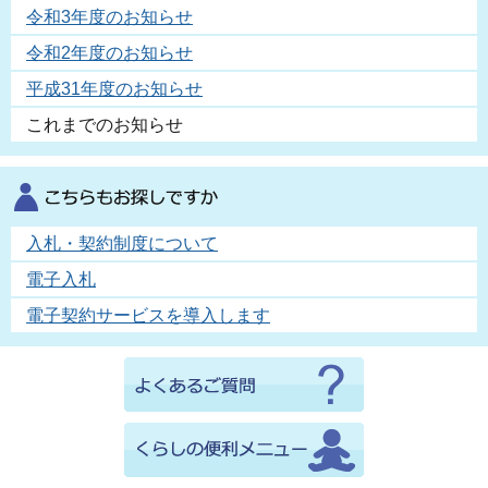
令和3年度のお知らせ
令和2年度のお知らせ
平成31年度のお知らせ
これまでのお知らせ
入札・契約制度について
電子入札
電子契約サービスを導入します