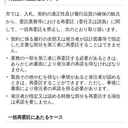
市では、入札、契約の適正性及び履行品質の確保の観点
から、委託業務等における再委託（委任又は請負）に関
して、一括再委託を禁止し、次のとおり取り扱います。
契約に係る履行の全部又は発注者が設計図書等で指定
した主要な部分を第三者に再委託することはできませ
ん。
業務の一部を第三者に再委託する必要があるときは、
あらかじめ書面により発注者の承諾を得なければなり
ません。
緊急その他やむを得ない事情があると発注者が認める
ときは、再委託することができます。ただし、事後に
書面により発注者の承諾を得る必要があります。
発注者が指定又は認める軽微な部分を再委託する場合
は承諾を要しません。
一括再委託にあたるケース