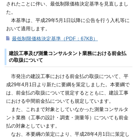
されたことに伴い、最低制限価格決定基準を見直しまし
た。
本基準は、平成29年5月1日以降に公告を行う入札等に
おいて適用します。
最低制限価格決定基準（PDF：67KB）
建設工事及び測量コンサルタント業務における前金払
の取扱について
市発注の建設工事における前金払の取扱について、平
成29年4月1日より新たに要綱を策定しました。本要綱で
は、前金払の取扱について規定するとともに、建設工事
における中間前金払についても規定しています。
また、これまで対象としていなかった測量コンサルタ
ント業務（工事の設計・調査・測量等）についても前金
払の対象としています。
なお、本要綱の策定により、平成28年4月1日に策定し