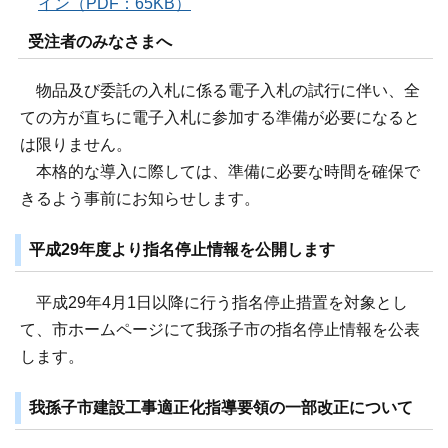
イン（PDF：65KB）
受注者のみなさまへ
物品及び委託の入札に係る電子入札の試行に伴い、全
ての方が直ちに電子入札に参加する準備が必要になると
は限りません。
本格的な導入に際しては、準備に必要な時間を確保で
きるよう事前にお知らせします。
平成29年度より指名停止情報を公開します
平成29年4月1日以降に行う指名停止措置を対象とし
て、市ホームページにて我孫子市の指名停止情報を公表
します。
我孫子市建設工事適正化指導要領の一部改正について