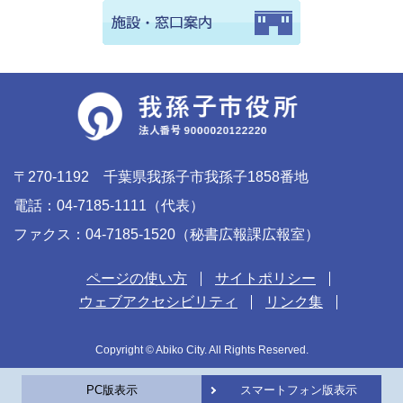
〒270-1192 千葉県我孫子市我孫子1858番地
電話：04-7185-1111（代表）
ファクス：04-7185-1520（秘書広報課広報室）
ページの使い方
サイトポリシー
ウェブアクセシビリティ
リンク集
Copyright © Abiko City. All Rights Reserved.
PC版表示
スマートフォン版表示