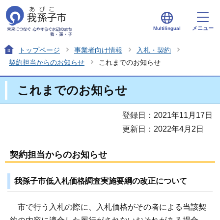
メニュー
Multilingual
トップページ
事業者向け情報
入札・契約
契約担当からのお知らせ
これまでのお知らせ
これまでのお知らせ
登録日：2021年11月17日
更新日：2022年4月2日
契約担当からのお知らせ
我孫子市低入札価格調査実施要綱の改正について
市で行う入札の際に、入札価格がその者による当該契