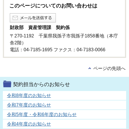
このページについてのお問い合わせは
財政部 資産管理課 契約係
〒270-1192 千葉県我孫子市我孫子1858番地（本庁
舎2階）
電話：04-7185-1695 ファクス：04-7183-0066
ページの先頭へ
契約担当からのお知らせ
令和8年度のお知らせ
令和7年度のお知らせ
令和5年度・令和6年度のお知らせ
令和4年度のお知らせ