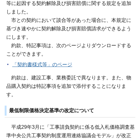
等に起因する契約解除及び損害賠償に関する規定を追加
しました。
市との契約において談合等があった場合に、本規定に
基づき速やかに契約解除及び損害賠償請求ができるよう
にします。
約款、特記事項は、次のページよりダウンロードする
ことができます。
「契約書様式等」のページ
約款は、建設工事、業務委託で異なります。また、物
品購入契約は特記事項を追加で添付することになりま
す。
最低制限価格決定基準の改定について
平成29年3月に「工事請負契約に係る低入札価格調査基
準中央公共工事契約制度運用連絡協議会モデル」が改正