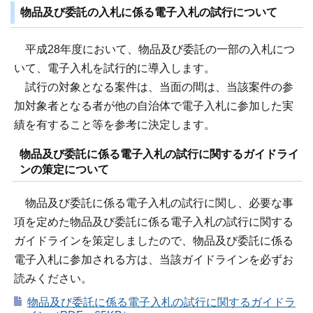
物品及び委託の入札に係る電子入札の試行について
平成28年度において、物品及び委託の一部の入札につ
いて、電子入札を試行的に導入します。
試行の対象となる案件は、当面の間は、当該案件の参
加対象者となる者が他の自治体で電子入札に参加した実
績を有すること等を参考に決定します。
物品及び委託に係る電子入札の試行に関するガイドライ
ンの策定について
物品及び委託に係る電子入札の試行に関し、必要な事
項を定めた物品及び委託に係る電子入札の試行に関する
ガイドラインを策定しましたので、物品及び委託に係る
電子入札に参加される方は、当該ガイドラインを必ずお
読みください。
物品及び委託に係る電子入札の試行に関するガイドラ