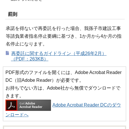
罰則
承諾を得ないで再委託を行った場合、我孫子市建設工事
等請負業者指名停止要綱に基づき、1か月から4か月の指
名停止になります。
再委託に関するガイドライン（平成26年2月）
（PDF：263KB）
PDF形式のファイルを開くには、Adobe Acrobat Reader
DC（旧Adobe Reader）が必要です。
お持ちでない方は、Adobe社から無償でダウンロードで
きます。
Adobe Acrobat Reader DCのダウ
ンロードへ