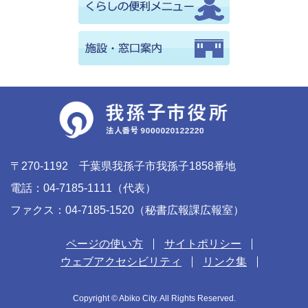
〒270-1192 千葉県我孫子市我孫子1858番地
電話：04-7185-1111（代表）
ファクス：04-7185-1520（秘書広報課広報室）
ページの使い方
サイトポリシー
ウェブアクセシビリティ
リンク集
Copyright © Abiko City. All Rights Reserved.