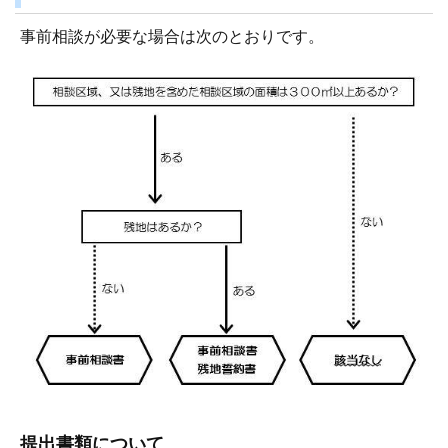
事前相談が必要な場合は次のとおりです。
提出書類について