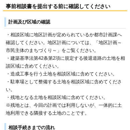
事前相談書を提出する前に確認してください
計画及び区域の確認
・相談区域に地区計画が定められているか都市計画課へ
確認してください。地区計画については、「地区計画～
市民主体のまちづくり～」をご覧ください。
・建築基準法第42条第2項に規定する後退道路の土地を相
談区域に含めてください。
・造成工事を行う土地を相談区域に含めてください。
・駐車場として整備する土地を相談区域に含めてくださ
い。
・残地となる土地を相談区域に含めてください。
※残地とは、今回の計画では利用しないが、一体的に土
地利用できる隣接する土地のことです。
相談手続きまでの流れ