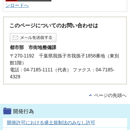
ンロードへ
このページについてのお問い合わせは
都市部 市街地整備課
〒270-1192 千葉県我孫子市我孫子1858番地（東別
館1階）
電話：04-7185-1111（代表） ファクス：04-7185-
4329
ページの先頭へ
開発行為
開発許可における盛土規制法のみなし許可