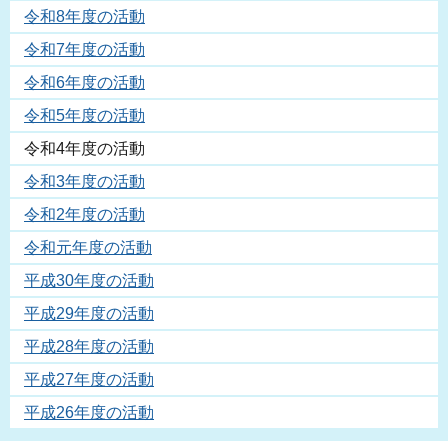
令和8年度の活動
令和7年度の活動
令和6年度の活動
令和5年度の活動
令和4年度の活動
令和3年度の活動
令和2年度の活動
令和元年度の活動
平成30年度の活動
平成29年度の活動
平成28年度の活動
平成27年度の活動
平成26年度の活動