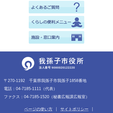
〒270-1192 千葉県我孫子市我孫子1858番地
電話：04-7185-1111（代表）
ファクス：04-7185-1520（秘書広報課広報室）
ページの使い方
サイトポリシー