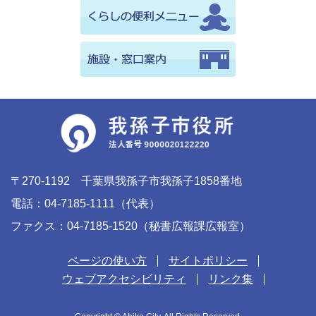
〒270-1192 千葉県我孫子市我孫子1858番地
電話：04-7185-1111（代表）
ファクス：04-7185-1520（秘書広報課広報室）
ページの使い方
サイトポリシー
ウェブアクセシビリティ
リンク集