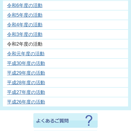
令和6年度の活動
令和5年度の活動
令和4年度の活動
令和3年度の活動
令和2年度の活動
令和元年度の活動
平成30年度の活動
平成29年度の活動
平成28年度の活動
平成27年度の活動
平成26年度の活動