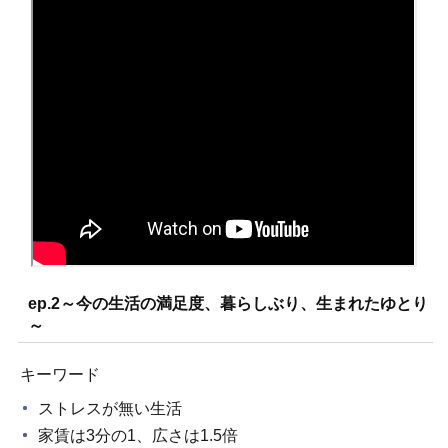
ep.2～今の生活の満足度、暮らしぶり、生まれたゆとり
～
キーワード
ストレスが無い生活
家賃は3分の1、広さは1.5倍