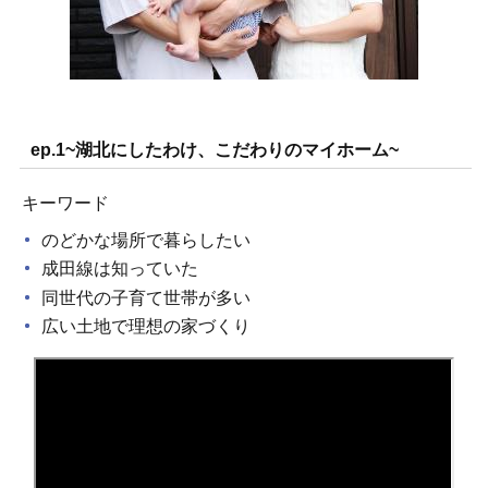
ep.1~湖北にしたわけ、こだわりのマイホーム~
キーワード
のどかな場所で暮らしたい
成田線は知っていた
同世代の子育て世帯が多い
広い土地で理想の家づくり