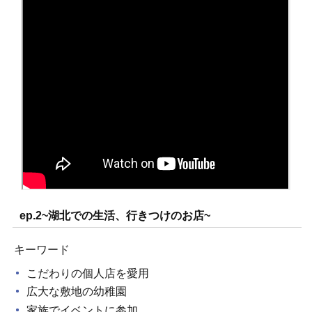
ep.2~湖北での生活、行きつけのお店~
キーワード
こだわりの個人店を愛用
広大な敷地の幼稚園
家族でイベントに参加