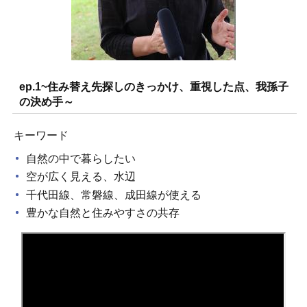
ep.1~住み替え先探しのきっかけ、重視した点、我孫子
の決め手～
キーワード
自然の中で暮らしたい
空が広く見える、水辺
千代田線、常磐線、成田線が使える
豊かな自然と住みやすさの共存