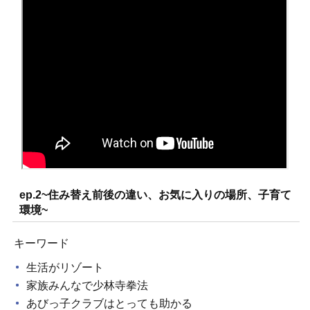
ep.2~住み替え前後の違い、お気に入りの場所、子育て
環境~
キーワード
生活がリゾート
家族みんなで少林寺拳法
あびっ子クラブはとっても助かる