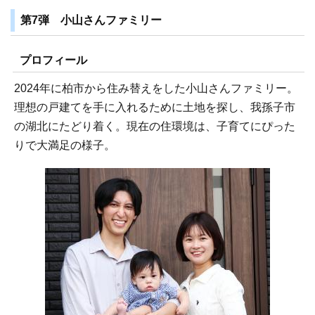
第7弾 小山さんファミリー
プロフィール
2024年に柏市から住み替えをした小山さんファミリー。
理想の戸建てを手に入れるために土地を探し、我孫子市
の湖北にたどり着く。現在の住環境は、子育てにぴった
りで大満足の様子。