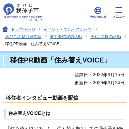
メニュー
Multilingual
トップページ
イベント・文化・スポーツ
あびこの魅力発信室
魅力発信室の活動
令和4年度の活動
移住PR動画「住み替えVOICE」
移住PR動画「住み替えVOICE」
登録日：2022年9月15日
更新日：2026年3月24日
移住者インタビュー動画を配信
住み替えVOICEとは
「住み替えVOICE」は、住み替え先としての我孫子をPR