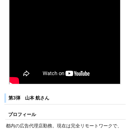
第3弾 山本 航さん
プロフィール
都内の広告代理店勤務。現在は完全リモートワークで、