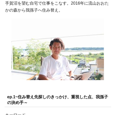
手賀沼を望む自宅で仕事をこなす。2016年に流山おおた
かの森から我孫子へ住み替え。
ep.1~住み替え先探しのきっかけ、重視した点、我孫子
の決め手～