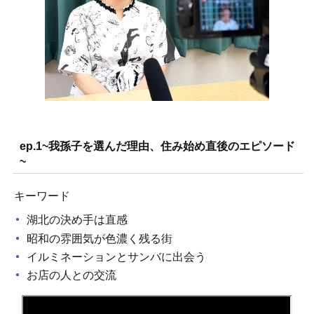
ep.1~我孫子を選んだ理由、住み始め直後のエピソード
~
キーワード
湖北の決め手は直感
昭和の雰囲気が色濃く残る街
イルミネーションとサンバに出会う
お店の人との交流