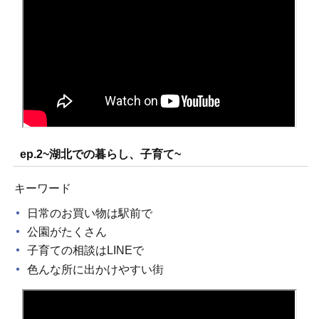
ep.2~湖北での暮らし、子育て~
キーワード
日常のお買い物は駅前で
公園がたくさん
子育ての相談はLINEで
色んな所に出かけやすい街