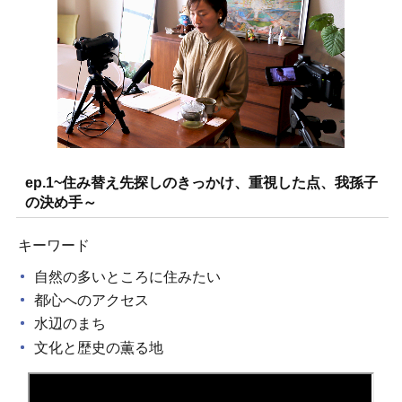
ep.1~住み替え先探しのきっかけ、重視した点、我孫子
の決め手～
キーワード
自然の多いところに住みたい
都心へのアクセス
水辺のまち
文化と歴史の薫る地