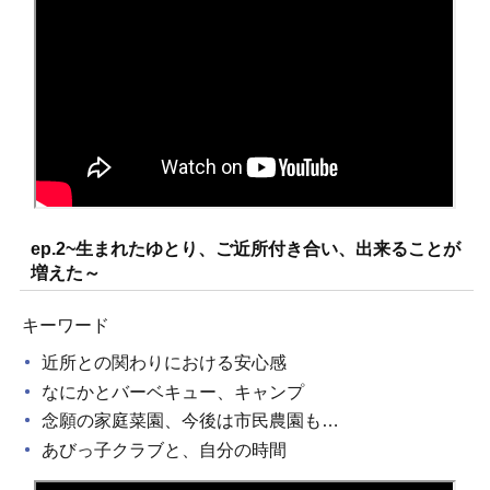
ep.2~生まれたゆとり、ご近所付き合い、出来ることが
増えた～
キーワード
近所との関わりにおける安心感
なにかとバーベキュー、キャンプ
念願の家庭菜園、今後は市民農園も…
あびっ子クラブと、自分の時間