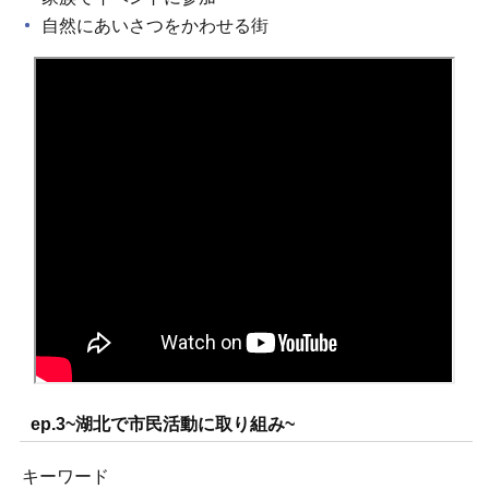
自然にあいさつをかわせる街
ep.3~湖北で市民活動に取り組み~
キーワード