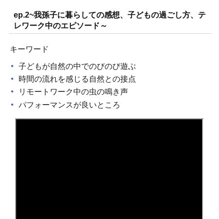
ep.2~我孫子に暮らしての感想、子どもの過ごし方、テ
レワーク中のエピソード～
キーワード
子どもが自然の中でのびのび遊ぶ
時間の流れを感じる自然との接点
リモートワーク中の虫の鳴き声
パフォーマンスが良いところ