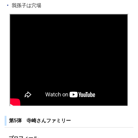
我孫子は穴場
第5弾 寺崎さんファミリー