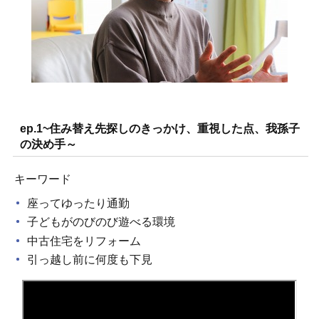
ep.1~住み替え先探しのきっかけ、重視した点、我孫子
の決め手～
キーワード
座ってゆったり通勤
子どもがのびのび遊べる環境
中古住宅をリフォーム
引っ越し前に何度も下見