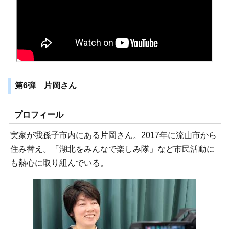
第6弾 片岡さん
プロフィール
実家が我孫子市内にある片岡さん。2017年に流山市から
住み替え。「湖北をみんなで楽しみ隊」など市民活動に
も熱心に取り組んでいる。