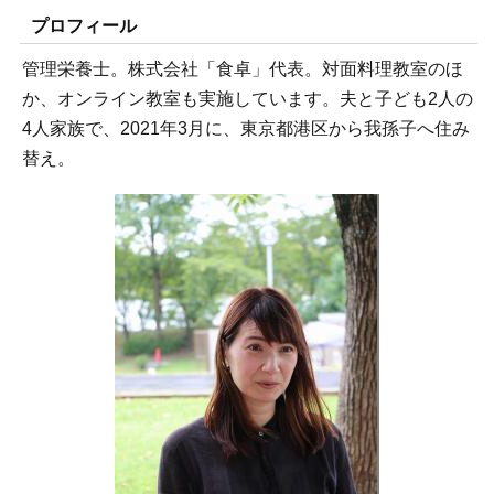
プロフィール
管理栄養士。株式会社「食卓」代表。対面料理教室のほ
か、オンライン教室も実施しています。夫と子ども2人の
4人家族で、2021年3月に、東京都港区から我孫子へ住み
替え。