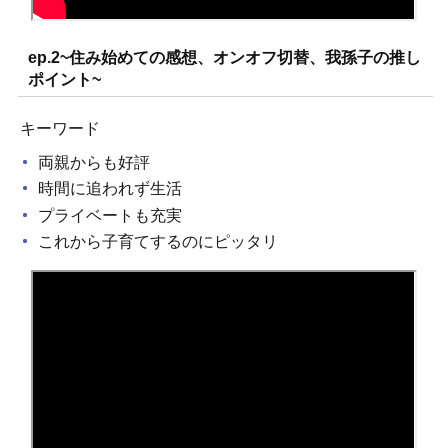
ep.2~住み始めての感想、オンオフ切替、我孫子の推し
ポイント~
キーワード
両親からも好評
時間に追われず生活
プライベートも充実
これから子育てするのにピッタリ