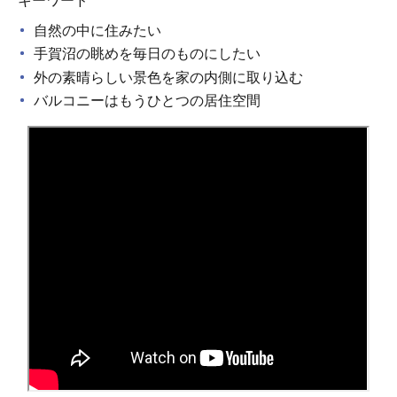
キーワード
自然の中に住みたい
手賀沼の眺めを毎日のものにしたい
外の素晴らしい景色を家の内側に取り込む
バルコニーはもうひとつの居住空間