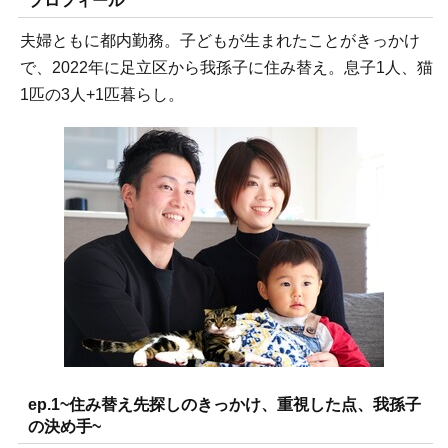
プロフィール
夫婦ともに都内勤務。子どもが生まれたことがきっかけ
で、2022年に足立区から我孫子に住み替え。息子1人、猫
1匹の3人+1匹暮らし。
ep.1~住み替え先探しのきっかけ、重視した点、我孫子
の決め手~