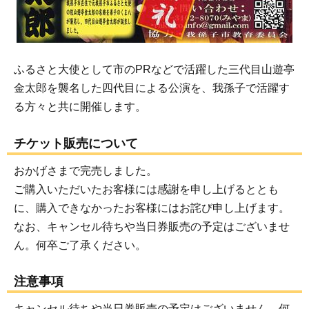
ふるさと大使として市のPRなどで活躍した三代目山遊亭
金太郎を襲名した四代目による公演を、我孫子で活躍す
る方々と共に開催します。
チケット販売について
おかげさまで完売しました。
ご購入いただいたお客様には感謝を申し上げるととも
に、購入できなかったお客様にはお詫び申し上げます。
なお、キャンセル待ちや当日券販売の予定はございませ
ん。何卒ご了承ください。
注意事項
キャンセル待ちや当日券販売の予定はございません。何