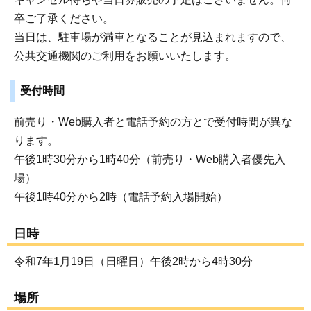
卒ご了承ください。
当日は、駐車場が満車となることが見込まれますので、
公共交通機関のご利用をお願いいたします。
受付時間
前売り・Web購入者と電話予約の方とで受付時間が異な
ります。
午後1時30分から1時40分（前売り・Web購入者優先入
場）
午後1時40分から2時（電話予約入場開始）
日時
令和7年1月19日（日曜日）午後2時から4時30分
場所