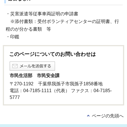
・災害派遣等従事車両証明の申請書
※添付書類：受付ボランティアセンターの証明書、行
程のが分かる書類 等
・印鑑
このページについてのお問い合わせは
市民生活部 市民安全課
〒270-1192 千葉県我孫子市我孫子1858番地
電話：04-7185-1111（代表） ファクス：04-7185-
5777
ページの先頭へ