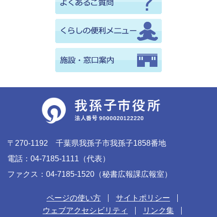
〒270-1192 千葉県我孫子市我孫子1858番地
電話：04-7185-1111（代表）
ファクス：04-7185-1520（秘書広報課広報室）
ページの使い方
サイトポリシー
ウェブアクセシビリティ
リンク集