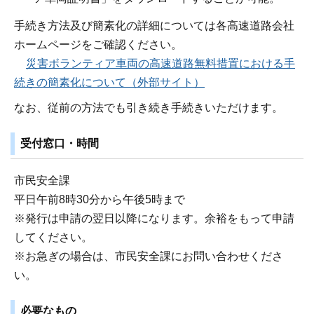
手続き方法及び簡素化の詳細については各高速道路会社
ホームページをご確認ください。
災害ボランティア車両の高速道路無料措置における手
続きの簡素化について（外部サイト）
なお、従前の方法でも引き続き手続きいただけます。
受付窓口・時間
市民安全課
平日午前8時30分から午後5時まで
※発行は申請の翌日以降になります。余裕をもって申請
してください。
※お急ぎの場合は、市民安全課にお問い合わせくださ
い。
必要なもの