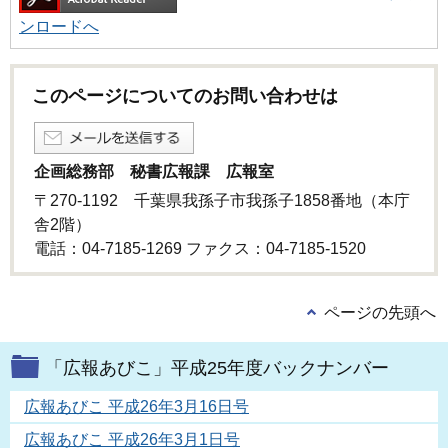
ンロードへ
このページについてのお問い合わせは
企画総務部 秘書広報課 広報室
〒270-1192 千葉県我孫子市我孫子1858番地（本庁
舎2階）
電話：04-7185-1269 ファクス：04-7185-1520
ページの先頭へ
「広報あびこ」平成25年度バックナンバー
広報あびこ 平成26年3月16日号
広報あびこ 平成26年3月1日号