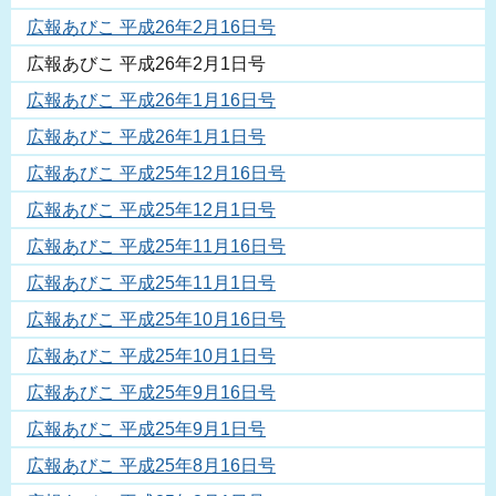
広報あびこ 平成26年2月16日号
広報あびこ 平成26年2月1日号
広報あびこ 平成26年1月16日号
広報あびこ 平成26年1月1日号
広報あびこ 平成25年12月16日号
広報あびこ 平成25年12月1日号
広報あびこ 平成25年11月16日号
広報あびこ 平成25年11月1日号
広報あびこ 平成25年10月16日号
広報あびこ 平成25年10月1日号
広報あびこ 平成25年9月16日号
広報あびこ 平成25年9月1日号
広報あびこ 平成25年8月16日号