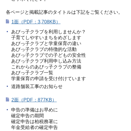
各ページと掲載記事のタイトルは下記をご覧ください。
1面（PDF：3,708KB）
あびっ子クラブを利用しませんか？
子育てしやすいまちをめざします
あびっ子クラブと学童保育の違い
あびっ子クラブの特徴的な活動
あびっ子クラブでの子どもの安全性
あびっ子クラブ利用申し込み方法
これからのあびっ子クラブの整備
あびっ子クラブ一覧
学童保育の申請を受け付けています
道路舗装工事のお知らせ
2面（PDF：877KB）
申告の準備はお早めに
確定申告の期間
確定申告は柏税務署に
年金受給者の確定申告