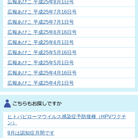
広報あびこ 平成25年8月1日号
広報あびこ 平成25年7月16日号
広報あびこ 平成25年7月1日号
広報あびこ 平成25年6月16日号
広報あびこ 平成25年6月1日号
広報あびこ 平成25年5月16日号
広報あびこ 平成25年5月1日号
広報あびこ 平成25年4月16日号
広報あびこ 平成25年4月1日号
ヒトパピローマウイルス感染症予防接種（HPVワクチ
ン）
9月は認知症月間です