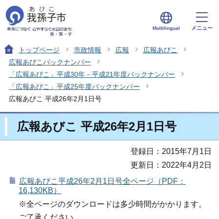
メニュー
Multilingual
トップページ
市政情報
広報
広報あびこ
広報あびこバックナンバー
「広報あびこ」平成30年－平成21年度バックナンバー
「広報あびこ」平成25年度バックナンバー
広報あびこ 平成26年2月1日号
広報あびこ 平成26年2月1日号
登録日：2015年7月1日
更新日：2022年4月2日
広報あびこ平成26年2月1日号全ページ（PDF：
16,130KB）
※全ページのダウンロードは多少時間がかかります。
ご了承ください。