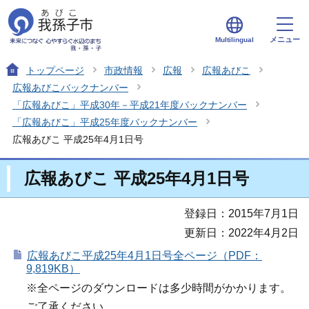
メニュー
Multilingual
トップページ
市政情報
広報
広報あびこ
広報あびこバックナンバー
「広報あびこ」平成30年－平成21年度バックナンバー
「広報あびこ」平成25年度バックナンバー
広報あびこ 平成25年4月1日号
広報あびこ 平成25年4月1日号
登録日：2015年7月1日
更新日：2022年4月2日
広報あびこ平成25年4月1日号全ページ（PDF：
9,819KB）
※全ページのダウンロードは多少時間がかかります。
ご了承ください。