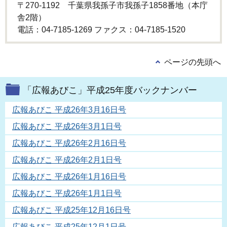
〒270-1192 千葉県我孫子市我孫子1858番地（本庁
舎2階）
電話：04-7185-1269 ファクス：04-7185-1520
ページの先頭へ
「広報あびこ」平成25年度バックナンバー
広報あびこ 平成26年3月16日号
広報あびこ 平成26年3月1日号
広報あびこ 平成26年2月16日号
広報あびこ 平成26年2月1日号
広報あびこ 平成26年1月16日号
広報あびこ 平成26年1月1日号
広報あびこ 平成25年12月16日号
広報あびこ 平成25年12月1日号