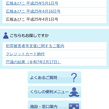
広報あびこ 平成25年5月1日号
広報あびこ 平成25年4月16日号
広報あびこ 平成25年4月1日号
犯罪被害者等支援に関するご案内
クレジットカード納付
庁議の結果（令和7年2月17日）