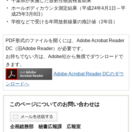
千葉県が実施した放射性物質検査結果
ホールボディカウンタ測定結果（平成24年4月1日～平
成25年3月8日）
学校などで受ける年間放射線量の推計値（2年目）
PDF形式のファイルを開くには、Adobe Acrobat Reader
DC（旧Adobe Reader）が必要です。
お持ちでない方は、Adobe社から無償でダウンロードで
きます。
Adobe Acrobat Reader DCのダウ
ンロードへ
このページについてのお問い合わせは
企画総務部 秘書広報課 広報室