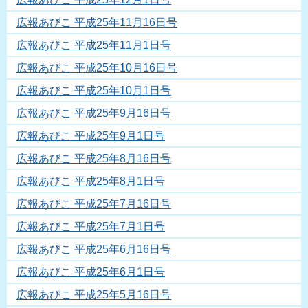
広報あびこ 平成25年11月16日号
広報あびこ 平成25年11月1日号
広報あびこ 平成25年10月16日号
広報あびこ 平成25年10月1日号
広報あびこ 平成25年9月16日号
広報あびこ 平成25年9月1日号
広報あびこ 平成25年8月16日号
広報あびこ 平成25年8月1日号
広報あびこ 平成25年7月16日号
広報あびこ 平成25年7月1日号
広報あびこ 平成25年6月16日号
広報あびこ 平成25年6月1日号
広報あびこ 平成25年5月16日号