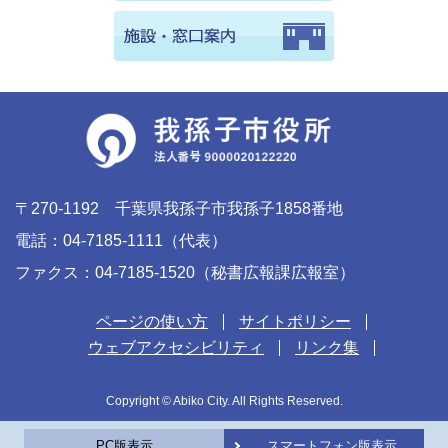
〒270-1192 千葉県我孫子市我孫子1858番地
電話：04-7185-1111（代表）
ファクス：04-7185-1520（秘書広報課広報室）
ページの使い方
サイトポリシー
ウェブアクセシビリティ
リンク集
Copyright © Abiko City. All Rights Reserved.
PC版表示
スマートフォン版表示