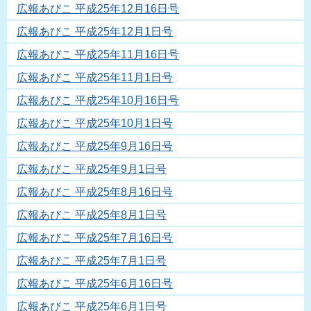
広報あびこ 平成25年12月16日号
広報あびこ 平成25年12月1日号
広報あびこ 平成25年11月16日号
広報あびこ 平成25年11月1日号
広報あびこ 平成25年10月16日号
広報あびこ 平成25年10月1日号
広報あびこ 平成25年9月16日号
広報あびこ 平成25年9月1日号
広報あびこ 平成25年8月16日号
広報あびこ 平成25年8月1日号
広報あびこ 平成25年7月16日号
広報あびこ 平成25年7月1日号
広報あびこ 平成25年6月16日号
広報あびこ 平成25年6月1日号