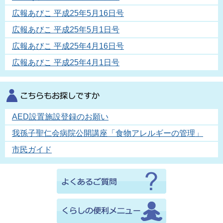
広報あびこ 平成25年5月16日号
広報あびこ 平成25年5月1日号
広報あびこ 平成25年4月16日号
広報あびこ 平成25年4月1日号
AED設置施設登録のお願い
我孫子聖仁会病院公開講座「食物アレルギーの管理」
市民ガイド