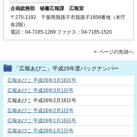
企画総務部 秘書広報課 広報室
〒270-1192 千葉県我孫子市我孫子1858番地（本庁
舎2階）
電話：04-7185-1269 ファクス：04-7185-1520
ページの先頭へ
「広報あびこ」平成25年度バックナンバー
広報あびこ 平成26年3月16日号
広報あびこ 平成26年3月1日号
広報あびこ 平成26年2月16日号
広報あびこ 平成26年2月1日号
広報あびこ 平成26年1月16日号
広報あびこ 平成26年1月1日号