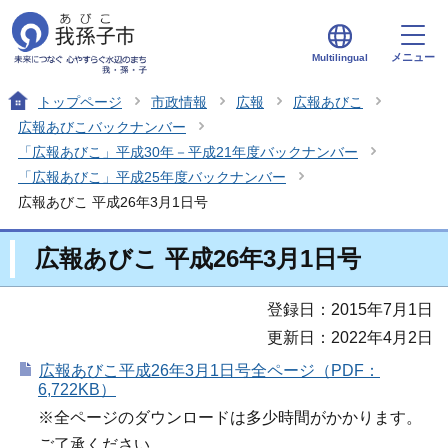
メニュー
Multilingual
トップページ
市政情報
広報
広報あびこ
広報あびこバックナンバー
「広報あびこ」平成30年－平成21年度バックナンバー
「広報あびこ」平成25年度バックナンバー
広報あびこ 平成26年3月1日号
広報あびこ 平成26年3月1日号
登録日：2015年7月1日
更新日：2022年4月2日
広報あびこ平成26年3月1日号全ページ（PDF：
6,722KB）
※全ページのダウンロードは多少時間がかかります。
ご了承ください。