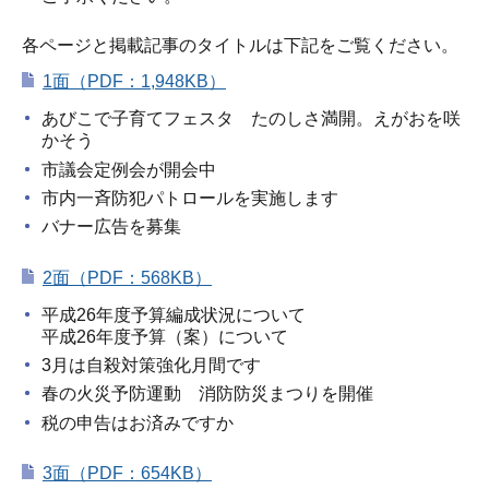
各ページと掲載記事のタイトルは下記をご覧ください。
1面（PDF：1,948KB）
あびこで子育てフェスタ たのしさ満開。えがおを咲
かそう
市議会定例会が開会中
市内一斉防犯パトロールを実施します
バナー広告を募集
2面（PDF：568KB）
平成26年度予算編成状況について
平成26年度予算（案）について
3月は自殺対策強化月間です
春の火災予防運動 消防防災まつりを開催
税の申告はお済みですか
3面（PDF：654KB）