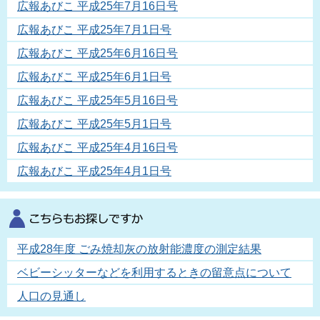
広報あびこ 平成25年7月16日号
広報あびこ 平成25年7月1日号
広報あびこ 平成25年6月16日号
広報あびこ 平成25年6月1日号
広報あびこ 平成25年5月16日号
広報あびこ 平成25年5月1日号
広報あびこ 平成25年4月16日号
広報あびこ 平成25年4月1日号
平成28年度 ごみ焼却灰の放射能濃度の測定結果
ベビーシッターなどを利用するときの留意点について
人口の見通し