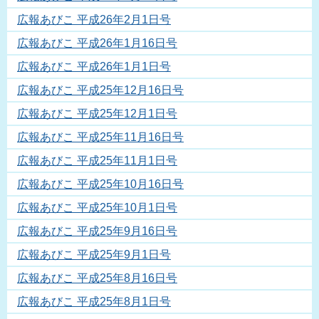
広報あびこ 平成26年2月1日号
広報あびこ 平成26年1月16日号
広報あびこ 平成26年1月1日号
広報あびこ 平成25年12月16日号
広報あびこ 平成25年12月1日号
広報あびこ 平成25年11月16日号
広報あびこ 平成25年11月1日号
広報あびこ 平成25年10月16日号
広報あびこ 平成25年10月1日号
広報あびこ 平成25年9月16日号
広報あびこ 平成25年9月1日号
広報あびこ 平成25年8月16日号
広報あびこ 平成25年8月1日号