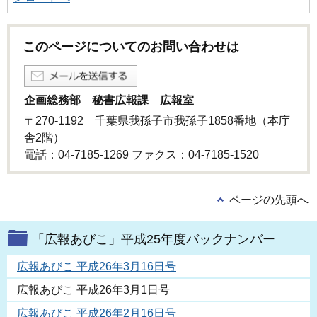
このページについてのお問い合わせは
企画総務部 秘書広報課 広報室
〒270-1192 千葉県我孫子市我孫子1858番地（本庁
舎2階）
電話：04-7185-1269 ファクス：04-7185-1520
ページの先頭へ
「広報あびこ」平成25年度バックナンバー
広報あびこ 平成26年3月16日号
広報あびこ 平成26年3月1日号
広報あびこ 平成26年2月16日号