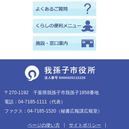
〒270-1192 千葉県我孫子市我孫子1858番地
電話：04-7185-1111（代表）
ファクス：04-7185-1520（秘書広報課広報室）
ページの使い方
サイトポリシー