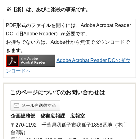
※【楽】は、あびこ楽校の事業です。
PDF形式のファイルを開くには、Adobe Acrobat Reader
DC（旧Adobe Reader）が必要です。
お持ちでない方は、Adobe社から無償でダウンロードで
きます。
Adobe Acrobat Reader DCのダウ
ンロードへ
このページについてのお問い合わせは
企画総務部 秘書広報課 広報室
〒270-1192 千葉県我孫子市我孫子1858番地（本庁
舎2階）