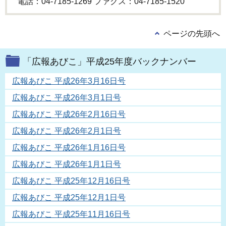
電話：04-7185-1269 ファクス：04-7185-1520
ページの先頭へ
「広報あびこ」平成25年度バックナンバー
広報あびこ 平成26年3月16日号
広報あびこ 平成26年3月1日号
広報あびこ 平成26年2月16日号
広報あびこ 平成26年2月1日号
広報あびこ 平成26年1月16日号
広報あびこ 平成26年1月1日号
広報あびこ 平成25年12月16日号
広報あびこ 平成25年12月1日号
広報あびこ 平成25年11月16日号