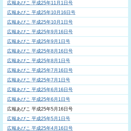
広報あびこ 平成25年11月1日号
広報あびこ 平成25年10月16日号
広報あびこ 平成25年10月1日号
広報あびこ 平成25年9月16日号
広報あびこ 平成25年9月1日号
広報あびこ 平成25年8月16日号
広報あびこ 平成25年8月1日号
広報あびこ 平成25年7月16日号
広報あびこ 平成25年7月1日号
広報あびこ 平成25年6月16日号
広報あびこ 平成25年6月1日号
広報あびこ 平成25年5月16日号
広報あびこ 平成25年5月1日号
広報あびこ 平成25年4月16日号