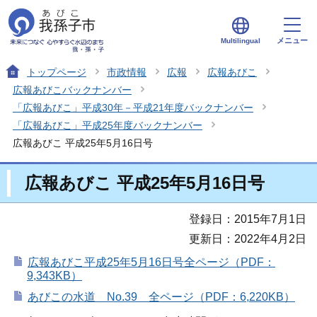
メニュー
Multilingual
トップページ
市政情報
広報
広報あびこ
広報あびこバックナンバー
「広報あびこ」平成30年－平成21年度バックナンバー
「広報あびこ」平成25年度バックナンバー
広報あびこ 平成25年5月16日号
広報あびこ 平成25年5月16日号
登録日：2015年7月1日
更新日：2022年4月2日
広報あびこ平成25年5月16日号全ページ（PDF：
9,343KB）
あびこの水道 No.39 全ページ（PDF：6,220KB）