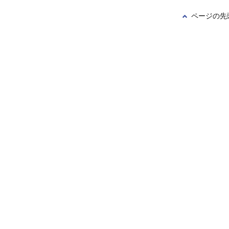
ページの先