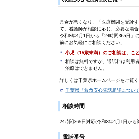
具合が悪くなり、「医療機関を受診す
て、看護師が相談に応じ、必要な場合
令和8年4月1日から「24時間365
前にお気軽にご相談ください。
小児（15歳未満）のご相談は、こど
相談は無料ですが、通話料は利用
治療はできません。
詳しくは千葉県ホームページをご覧く
千葉県「救急安心電話相談につい
相談時間
24時間365日対応(令和8年4月1日か
電話番号