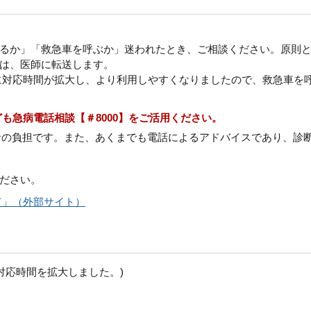
るか」「救急車を呼ぶか」迷われたとき、ご相談ください。原則
は、医師に転送します。
日」に対応時間が拡大し、より利用しやすくなりましたので、救急車を
も急病電話相談【＃8000】をご活用ください。
者の負担です。また、あくまでも電話によるアドバイスであり、診
ださい。
て」（外部サイト）
ら対応時間を拡大しました。)