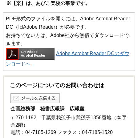
※【楽】は、あびこ楽校の事業です。
PDF形式のファイルを開くには、Adobe Acrobat Reader
DC（旧Adobe Reader）が必要です。
お持ちでない方は、Adobe社から無償でダウンロードで
きます。
Adobe Acrobat Reader DCのダウ
ンロードへ
このページについてのお問い合わせは
企画総務部 秘書広報課 広報室
〒270-1192 千葉県我孫子市我孫子1858番地（本庁
舎2階）
電話：04-7185-1269 ファクス：04-7185-1520