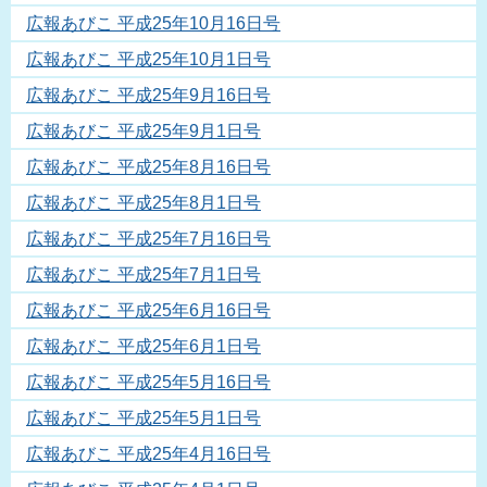
広報あびこ 平成25年10月16日号
広報あびこ 平成25年10月1日号
広報あびこ 平成25年9月16日号
広報あびこ 平成25年9月1日号
広報あびこ 平成25年8月16日号
広報あびこ 平成25年8月1日号
広報あびこ 平成25年7月16日号
広報あびこ 平成25年7月1日号
広報あびこ 平成25年6月16日号
広報あびこ 平成25年6月1日号
広報あびこ 平成25年5月16日号
広報あびこ 平成25年5月1日号
広報あびこ 平成25年4月16日号