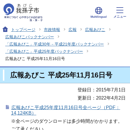
メニュー
Multilingual
トップページ
市政情報
広報
広報あびこ
広報あびこバックナンバー
「広報あびこ」平成30年－平成21年度バックナンバー
「広報あびこ」平成25年度バックナンバー
広報あびこ 平成25年11月16日号
広報あびこ 平成25年11月16日号
登録日：2015年7月1日
更新日：2022年4月2日
広報あびこ平成25年度11月16日号全ページ（PDF：
14,124KB）
※全ページのダウンロードは多少時間がかかります。
ご了承ください。