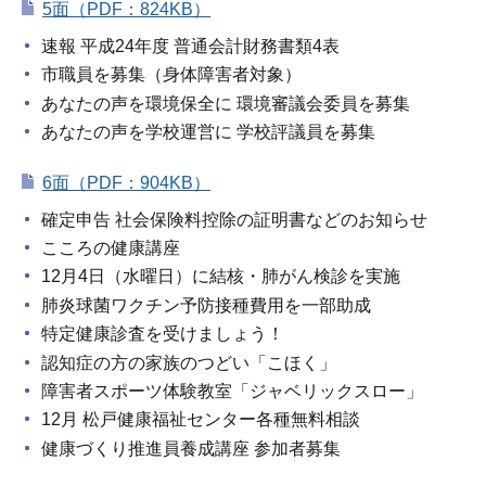
5面（PDF：824KB）
速報 平成24年度 普通会計財務書類4表
市職員を募集（身体障害者対象）
あなたの声を環境保全に 環境審議会委員を募集
あなたの声を学校運営に 学校評議員を募集
6面（PDF：904KB）
確定申告 社会保険料控除の証明書などのお知らせ
こころの健康講座
12月4日（水曜日）に結核・肺がん検診を実施
肺炎球菌ワクチン予防接種費用を一部助成
特定健康診査を受けましょう！
認知症の方の家族のつどい「こほく」
障害者スポーツ体験教室「ジャベリックスロー」
12月 松戸健康福祉センター各種無料相談
健康づくり推進員養成講座 参加者募集