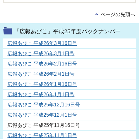
ページの先頭へ
「広報あびこ」平成25年度バックナンバー
広報あびこ 平成26年3月16日号
広報あびこ 平成26年3月1日号
広報あびこ 平成26年2月16日号
広報あびこ 平成26年2月1日号
広報あびこ 平成26年1月16日号
広報あびこ 平成26年1月1日号
広報あびこ 平成25年12月16日号
広報あびこ 平成25年12月1日号
広報あびこ 平成25年11月16日号
広報あびこ 平成25年11月1日号