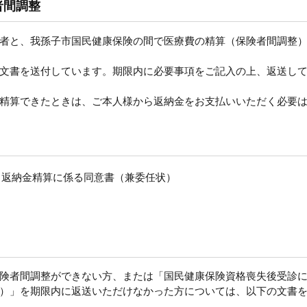
者間調整
者と、我孫子市国民健康保険の間で医療費の精算（保険者間調整
文書を送付しています。期限内に必要事項をご記入の上、返送し
精算できたときは、ご本人様から返納金をお支払いいただく必要
う返納金精算に係る同意書（兼委任状）
険者間調整ができない方、または「国民健康保険資格喪失後受診
）」を期限内に返送いただけなかった方については、以下の文書