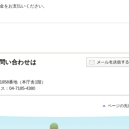
金をお支払いください。
問い合わせは
子1858番地（本庁舎1階）
：04-7185-4380
ページの先