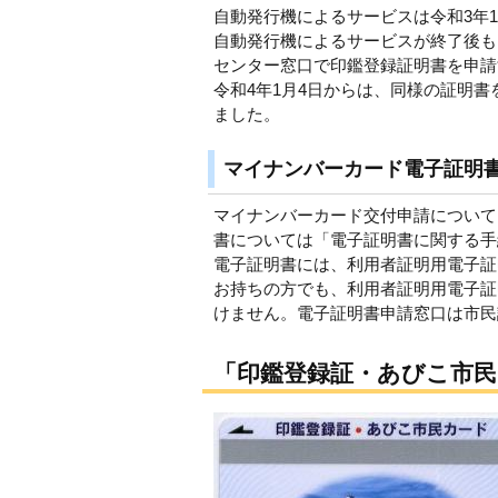
自動発行機によるサービスは令和3年1
自動発行機によるサービスが終了後も
センター窓口で印鑑登録証明書を申請
令和4年1月4日からは、同様の証明
ました。
マイナンバーカード電子証明
マイナンバーカード交付申請について
書については「電子証明書に関する手
電子証明書には、利用者証明用電子証
お持ちの方でも、利用者証明用電子証
けません。電子証明書申請窓口は市民
「印鑑登録証・あびこ市民