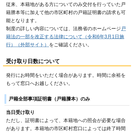
従来、本籍地がある方についてのみ交付を行っていた戸
籍謄本等に加えて他の市区町村の戸籍証明書の請求も可
能となります。
制度の詳しい内容については、法務省のホームページ
戸
籍法の一部を改正する法律について（令和6年3月1日施
行）（外部サイト）
をご確認ください。
受け取り日数について
発行にお時間をいただく場合があります。時間に余裕を
もって窓口へお越しください。
戸籍全部事項証明書（戸籍謄本）のみ
当日受け取り
ただし、証明書によって、本籍地への照会が必要な場合
があります。本籍地の市区町村窓口によっては終了時間