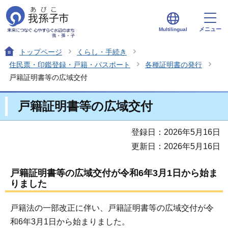
メニュー
Multilingual
トップページ
くらし・手続き
住民票・印鑑登録・戸籍・パスポート
各種証明書の発行
戸籍証明書等の広域交付
戸籍証明書等の広域交付
登録日：2026年5月16日
更新日：2026年5月16日
戸籍証明書等の広域交付が令和6年3月1日から始ま
りました
戸籍法の一部改正に伴い、戸籍証明書等の広域交付が令
和6年3月1日から始まりました。