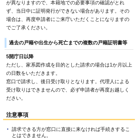
が異なりますので、本籍地での必要事項の確認がとれ
ず、当日中に証明発行ができない場合があります。その
場合は、再度申請者にご来庁いただくことになりますの
でご了承ください。
過去の戸籍や出生から死亡までの複数の戸籍証明書等
5開庁日以降
ただし、家系図作成を目的とした請求の場合は1か月以上
の日数をいただきます。
窓口で請求し、後日受け取りとなります。代理人による
受け取りはできませんので、必ず申請者が再度お越しく
ださい。
注意事項
請求できる方が窓口に直接に来なければ手続きするこ
とはできません。