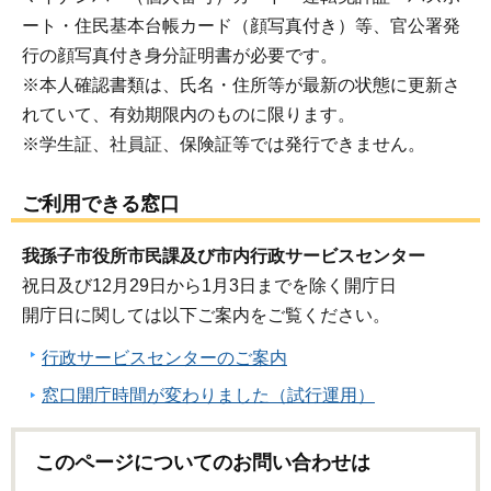
ート・住民基本台帳カード（顔写真付き）等、官公署発
行の顔写真付き身分証明書が必要です。
※本人確認書類は、氏名・住所等が最新の状態に更新さ
れていて、有効期限内のものに限ります。
※学生証、社員証、保険証等では発行できません。
ご利用できる窓口
我孫子市役所市民課及び市内行政サービスセンター
祝日及び12月29日から1月3日までを除く開庁日
開庁日に関しては以下ご案内をご覧ください。
行政サービスセンターのご案内
窓口開庁時間が変わりました（試行運用）
このページについてのお問い合わせは