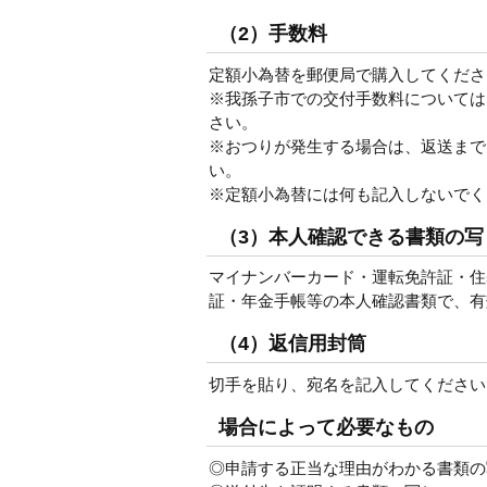
（2）手数料
定額小為替を郵便局で購入してくださ
※我孫子市での交付手数料については
さい。
※おつりが発生する場合は、返送まで
い。
※定額小為替には何も記入しないでく
（3）本人確認できる書類の写
マイナンバーカード・運転免許証・住
証・年金手帳等の本人確認書類で、有
（4）返信用封筒
切手を貼り、宛名を記入してください
場合によって必要なもの
◎申請する正当な理由がわかる書類の