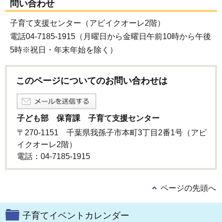
問い合わせ
子育て支援センター（アビイクオーレ2階）
電話04-7185-1915（月曜日から金曜日午前10時から午後
5時※祝日・年末年始を除く）
このページについてのお問い合わせは
子ども部 保育課 子育て支援センター
〒270-1151 千葉県我孫子市本町3丁目2番1号（アビ
イクオーレ2階）
電話：04-7185-1915
ページの先頭へ
子育てイベントカレンダー