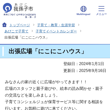
メニュー
Multilingual
トップページ
子育て・教育・生涯学習
あびこで子育て
子育てイベントカレンダー
出張広場「にこにこハウス」
出張広場「にこにこハウス」
登録日：2024年1月1日
更新日：2025年9月16日
みなさんの家の近くに広場がやってきます！！
広場のスタッフと親子遊びや、絵本の読み聞かせ・親子
の交流などを楽しみましょう。
子育てコンシェルジュが保育サービス等に関する相談を
行います。お気軽に遊びに来てください。