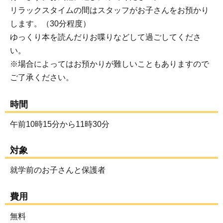
リラックスタイムの間はスタッフがお子さんをお預かり
します。（30分程度）
ゆっくり本を読んだりお喋りなどして過ごしてくださ
い。
※場合によってはお預かりが難しいこともありますので
ご了承ください。
時間
午前10時15分から11時30分
対象
就学前のお子さんと保護者
費用
無料