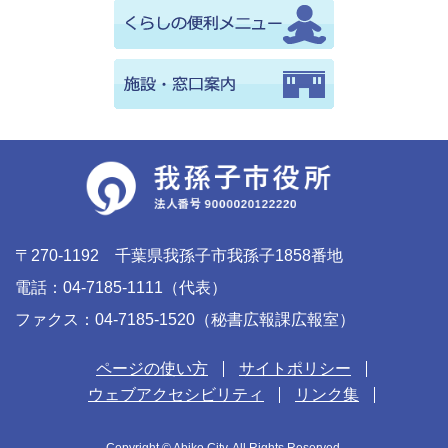
〒270-1192 千葉県我孫子市我孫子1858番地
電話：04-7185-1111（代表）
ファクス：04-7185-1520（秘書広報課広報室）
ページの使い方
サイトポリシー
ウェブアクセシビリティ
リンク集