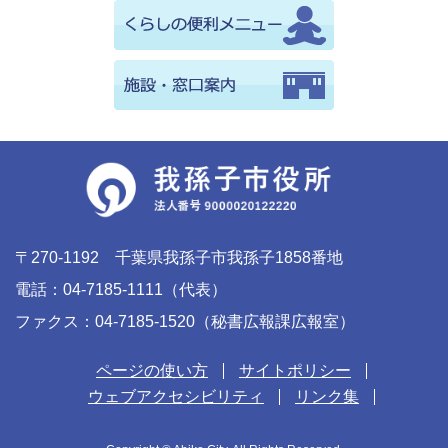
〒270-1192 千葉県我孫子市我孫子1858番地
電話：04-7185-1111（代表）
ファクス：04-7185-1520（秘書広報課広報室）
ページの使い方
サイトポリシー
ウェブアクセシビリティ
リンク集