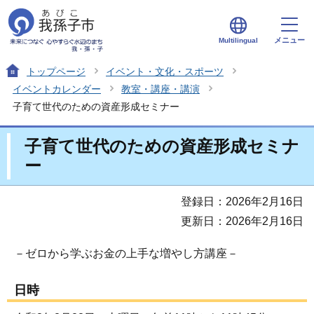
メニュー
Multilingual
トップページ
イベント・文化・スポーツ
イベントカレンダー
教室・講座・講演
子育て世代のための資産形成セミナー
子育て世代のための資産形成セミナ
ー
登録日：2026年2月16日
更新日：2026年2月16日
－ゼロから学ぶお金の上手な増やし方講座－
日時