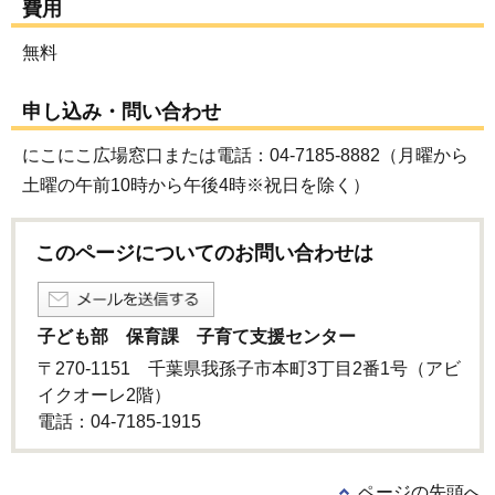
費用
無料
申し込み・問い合わせ
にこにこ広場窓口または電話：04-7185-8882（月曜から
土曜の午前10時から午後4時※祝日を除く）
このページについてのお問い合わせは
子ども部 保育課 子育て支援センター
〒270-1151 千葉県我孫子市本町3丁目2番1号（アビ
イクオーレ2階）
電話：04-7185-1915
ページの先頭へ