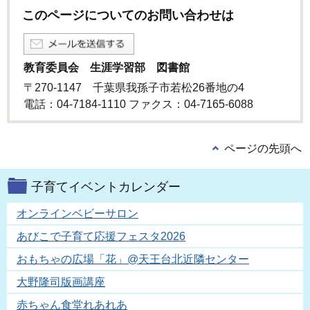
このページについてのお問い合わせは
教育委員会 生涯学習部 図書館
〒270-1147 千葉県我孫子市若松26番地の4
電話：04-7184-1110 ファクス：04-7165-6088
ページの先頭へ
子育てイベントカレンダー
オンラインベビーサロン
あびこで子育て応援フェスタ2026
おもちゃの広場「花」@天王台北近隣センター
大野隆司版画講座
赤ちゃん食堂れあれあ