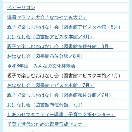
ベビーサロン
読書マラソン大会「なつやすみ大会」
親子で楽しむおはなし会（図書館アビスタ本館／8月）
おはなし会（図書館アビスタ本館／8月）
親子で楽しむおはなし会（図書館布佐分館／8月）
おはなし会（図書館布佐分館／8月）
令和8年度 みんなの文化体験会
親子で楽しむおはなし会（図書館アビスタ本館／7月）
おはなし会（図書館アビスタ本館／7月）
親子で楽しむおはなし会（図書館布佐分館／7月）
おはなし会（図書館布佐分館／7月）
しあわせマタニティー講座（子育て支援センター）
子育て世代のための資産形成セミナー