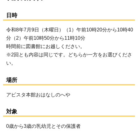
日時
令和8年7月9日（木曜日）（1）午前10時20分から10時40
分（2）午前10時50分から11時10分
時間前に図書館にお越しください。
※2回とも内容は同じです。どちらか一方をお選びくださ
い。
場所
アビスタ本館おはなしのへや
対象
0歳から3歳の乳幼児とその保護者