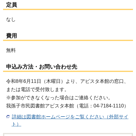
定員
なし
費用
無料
申込み方法・お問い合わせ先
令和8年6月11日（木曜日）より、アビスタ本館の窓口、
または電話で受付致します。
※参加ができなくなった場合はご連絡ください。
我孫子市民図書館アビスタ本館（電話：04-7184-1110）
詳細は図書館ホームページをご覧ください（外部サイ
ト）