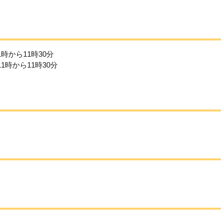
時から11時30分
1時から11時30分