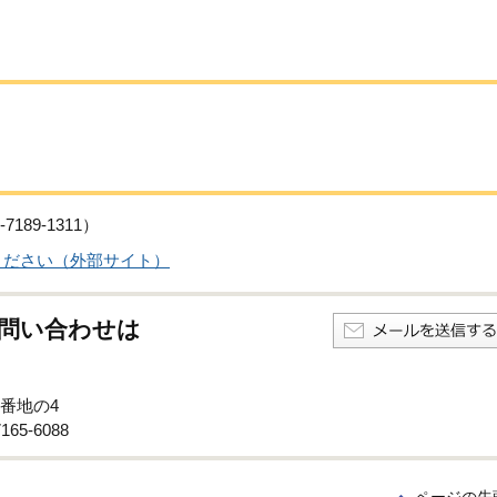
89-1311）
ください（外部サイト）
問い合わせは
6番地の4
65-6088