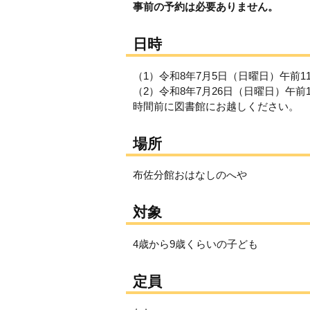
事前の予約は必要ありません。
日時
（1）令和8年7月5日（日曜日）午前11
（2）令和8年7月26日（日曜日）午前1
時間前に図書館にお越しください。
場所
布佐分館おはなしのへや
対象
4歳から9歳くらいの子ども
定員