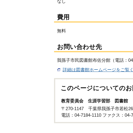
なし
費用
無料
お問い合わせ先
我孫子市民図書館布佐分館（電話：04-71
詳細は図書館ホームページをご覧
このページについてのお
教育委員会 生涯学習部 図書館
〒270-1147 千葉県我孫子市若松2
電話：04-7184-1110 ファクス：04-71