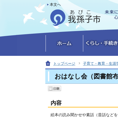
本文へ
トップページ
子育て・教育・生涯
おはなし会（図書館布
内容
絵本の読み聞かせや素話（昔話などを