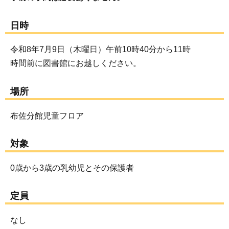
日時
令和8年7月9日（木曜日）午前10時40分から11時
時間前に図書館にお越しください。
場所
布佐分館児童フロア
対象
0歳から3歳の乳幼児とその保護者
定員
なし