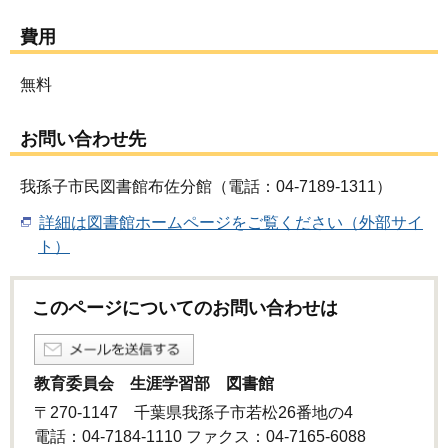
費用
無料
お問い合わせ先
我孫子市民図書館布佐分館（電話：04-7189-1311）
詳細は図書館ホームページをご覧ください（外部サイ
ト）
このページについてのお問い合わせは
教育委員会 生涯学習部 図書館
〒270-1147 千葉県我孫子市若松26番地の4
電話：04-7184-1110 ファクス：04-7165-6088