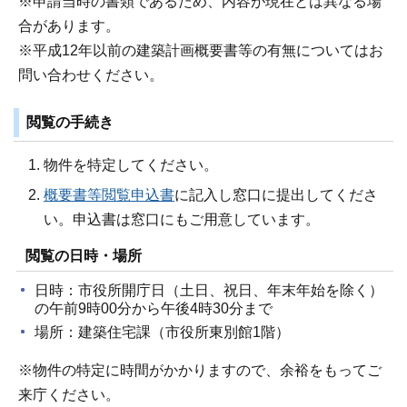
※申請当時の書類であるため、内容が現在とは異なる場
合があります。
※平成12年以前の建築計画概要書等の有無についてはお
問い合わせください。
閲覧の手続き
物件を特定してください。
概要書等閲覧申込書
に記入し窓口に提出してくださ
い。申込書は窓口にもご用意しています。
閲覧の日時・場所
日時：市役所開庁日（土日、祝日、年末年始を除く）
の午前9時00分から午後4時30分まで
場所：建築住宅課（市役所東別館1階）
※物件の特定に時間がかかりますので、余裕をもってご
来庁ください。