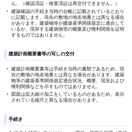
ん。（確認済証・検査済証は再交付できません。）
建築確認の手続き当時の台帳に記載されているとおり
に記載します。現在の敷地の地名地番とは異なる場合
があります。建築物等が建築基準関係規定に適合して
いるか、現存する建築物等の概要及び権利関係を証明
するものではありません。
建築計画概要書等の写しの交付
建築計画概要書等は手続き当時の書類であるため、現
在の敷地の地名地番とは異なる場合があります。建築
物等の建築基準関係規定適合状況、概要、現況および
権利関係などを示すものではありません。
図面は拡大縮小加工をしているものがあるため、表示
されている縮尺と異なる場合があります。
手続き