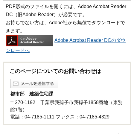
PDF形式のファイルを開くには、Adobe Acrobat Reader
DC（旧Adobe Reader）が必要です。
お持ちでない方は、Adobe社から無償でダウンロードで
きます。
Adobe Acrobat Reader DCのダウ
ンロードへ
このページについてのお問い合わせは
都市部 建築住宅課
〒270-1192 千葉県我孫子市我孫子1858番地（東別
館1階）
電話：04-7185-1111 ファクス：04-7185-4329