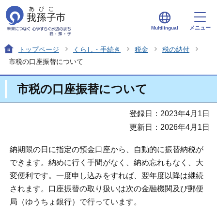
メニュー
Multilingual
トップページ
くらし・手続き
税金
税の納付
市税の口座振替について
市税の口座振替について
登録日：2023年4月1日
更新日：2026年4月1日
納期限の日に指定の預金口座から、自動的に振替納税が
できます。納めに行く手間がなく、納め忘れもなく、大
変便利です。一度申し込みをすれば、翌年度以降は継続
されます。口座振替の取り扱いは次の金融機関及び郵便
局（ゆうちょ銀行）で行っています。