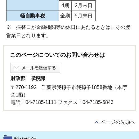
4期
2月末日
軽自動車税
全期
5月末日
※ 振替日が金融機関等の休日にあたるときは、その翌
営業日となります。
このページについてのお問い合わせは
財政部 収税課
〒270-1192 千葉県我孫子市我孫子1858番地（本庁
舎1階）
電話：04-7185-1111 ファクス：04-7185-5843
ページの先頭へ