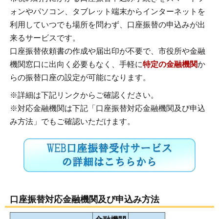
ォンやパソコン、タブレット端末からインターネットを
利用していつでも場所を問わず、口座振替の申込みが出
来るサービスです。
口座振替依頼書の作成や届出印が不要で、市役所や金融
機関窓口に出向く必要もなく、手軽に
特定の金融機関
か
らの振替口座の設定が可能になります。
※詳細は下記リンクからご確認ください。
※対応金融機関は下記「口座振替対応金融機関及び申込
み方法」でもご確認いただけます。
口座振替対応金融機関及び申込み方法