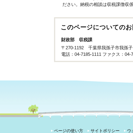
ださい。納税の相談は収税課徴収
このページについてのお
財政部 収税課
〒270-1192 千葉県我孫子市我孫
電話：04-7185-1111 ファクス：04-71
ページの使い方
サイトポリシー
ウ