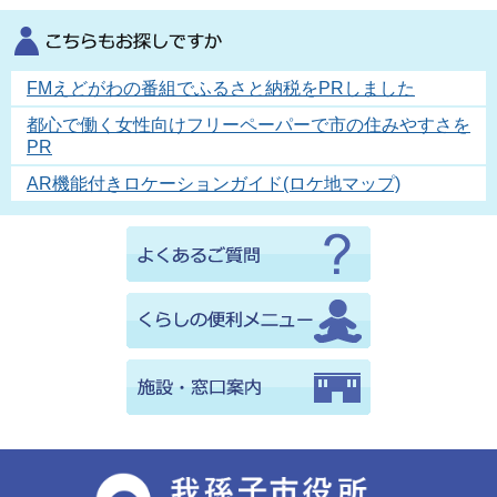
FMえどがわの番組でふるさと納税をPRしました
都心で働く女性向けフリーペーパーで市の住みやすさを
PR
AR機能付きロケーションガイド(ロケ地マップ)