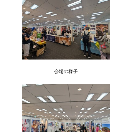
会場の様子