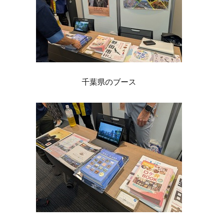
千葉県のブース