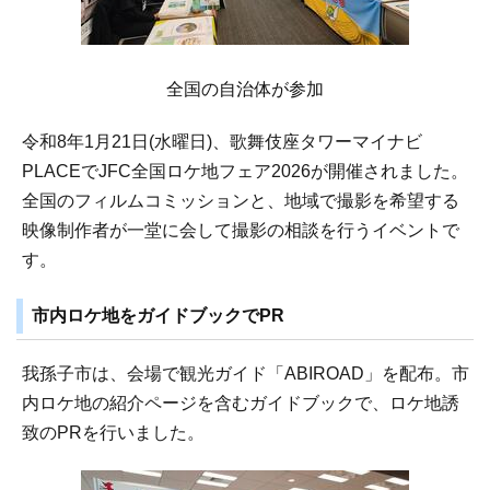
全国の自治体が参加
令和8年1月21日(水曜日)、歌舞伎座タワーマイナビ
PLACEでJFC全国ロケ地フェア2026が開催されました。
全国のフィルムコミッションと、地域で撮影を希望する
映像制作者が一堂に会して撮影の相談を行うイベントで
す。
市内ロケ地をガイドブックでPR
我孫子市は、会場で観光ガイド「ABIROAD」を配布。市
内ロケ地の紹介ページを含むガイドブックで、ロケ地誘
致のPRを行いました。