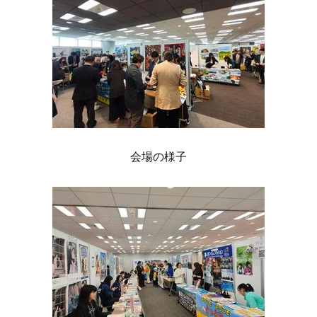
会場の様子