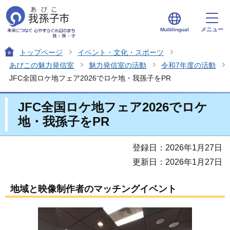
メニュー
Multilingual
トップページ
イベント・文化・スポーツ
あびこの魅力発信室
魅力発信室の活動
令和7年度の活動
JFC全国ロケ地フェア2026でロケ地・我孫子をPR
JFC全国ロケ地フェア2026でロケ
地・我孫子をPR
登録日：2026年1月27日
更新日：2026年1月27日
地域と映像制作者のマッチングイベント