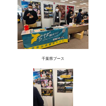
千葉県ブース