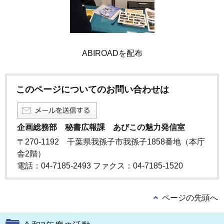
ABIROADを配布
このページについてのお問い合わせは
企画総務部 秘書広報課 あびこの魅力発信室
〒270-1192 千葉県我孫子市我孫子1858番地（本庁
舎2階）
電話：04-7185-2493 ファクス：04-7185‐1520
ページの先頭へ