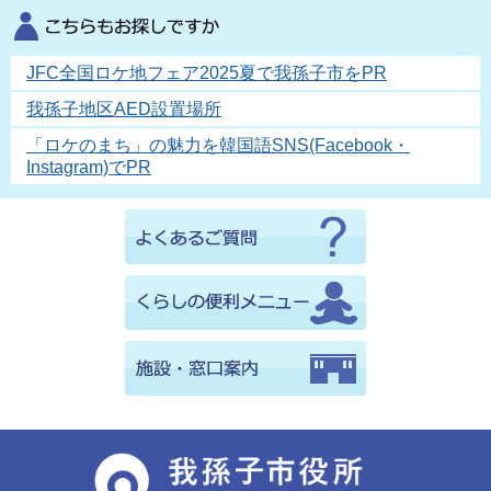
JFC全国ロケ地フェア2025夏で我孫子市をPR
我孫子地区AED設置場所
「ロケのまち」の魅力を韓国語SNS(Facebook・
Instagram)でPR