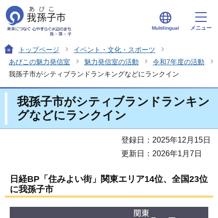
メニュー
Multilingual
トップページ
イベント・文化・スポーツ
あびこの魅力発信室
魅力発信室の活動
令和7年度の活動
我孫子市がシティブランドランキングなどにランクイン
我孫子市がシティブランドランキン
グなどにランクイン
登録日：2025年12月15日
更新日：2026年1月7日
日経BP「住みよい街」関東エリア14位、全国23位
に我孫子市