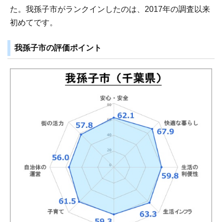
た。我孫子市がランクインしたのは、2017年の調査以来
初めてです。
我孫子市の評価ポイント