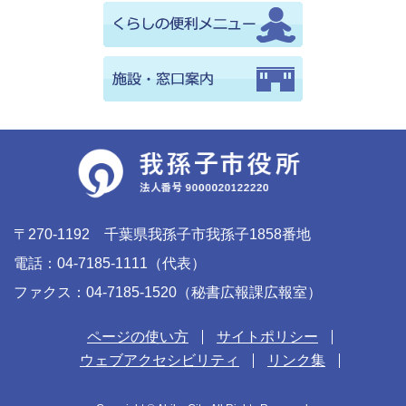
〒270-1192 千葉県我孫子市我孫子1858番地
電話：04-7185-1111（代表）
ファクス：04-7185-1520（秘書広報課広報室）
ページの使い方
サイトポリシー
ウェブアクセシビリティ
リンク集