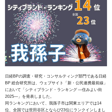
日経BPの調査・研究・コンサルティング部門である日経
BP 総合研究所は、ウェブサイト「新・公民連携最前線」
において「シティブランド・ランキング ―住みよい街
2025―」を発表しました。
同ランキングにおいて、我孫子市は関東エリアでは14
位、全国では世田谷区とならび23位にランクインしまし