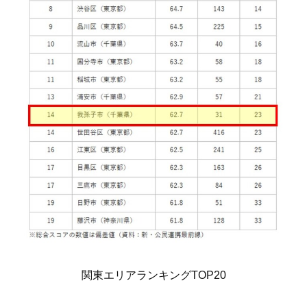
関東エリアランキングTOP20