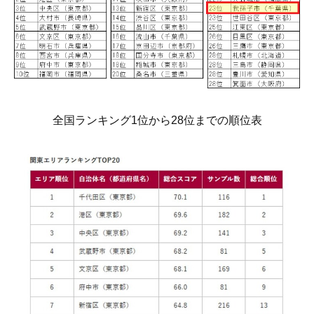
全国ランキング1位から28位までの順位表