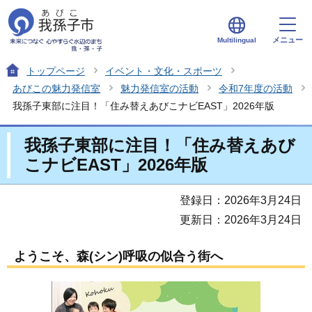
メニュー
Multilingual
トップページ
イベント・文化・スポーツ
あびこの魅力発信室
魅力発信室の活動
令和7年度の活動
我孫子東部に注目！「住み替えあびこナビEAST」2026年版
我孫子東部に注目！「住み替えあび
こナビEAST」2026年版
登録日：2026年3月24日
更新日：2026年3月24日
ようこそ、森(シン)呼吸の似合う街へ