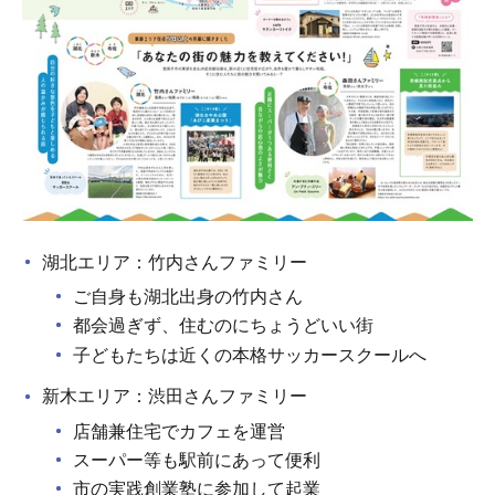
湖北エリア：竹内さんファミリー
ご自身も湖北出身の竹内さん
都会過ぎず、住むのにちょうどいい街
子どもたちは近くの本格サッカースクールへ
新木エリア：渋田さんファミリー
店舗兼住宅でカフェを運営
スーパー等も駅前にあって便利
市の実践創業塾に参加して起業