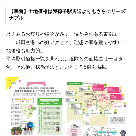
【表面】土地価格は我孫子駅周辺よりもさらにリーズ
ナブル
歴史あるお祭りや建物が多く、温かみのある東部エリ
ア。成田空港への好アクセス、理想の家を建てやすい土
地価格も魅力的。
平均取引価格一覧を見れば、近隣との価格差は一目瞭
然。その他、我孫子のすごいところ5選も掲載。