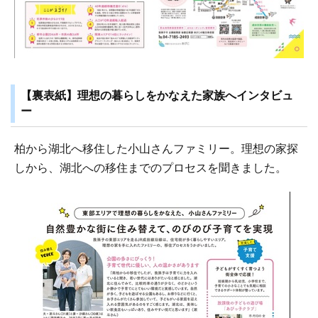
【裏表紙】理想の暮らしをかなえた家族へインタビュ
ー
柏から湖北へ移住した小山さんファミリー。理想の家探
しから、湖北への移住までのプロセスを聞きました。