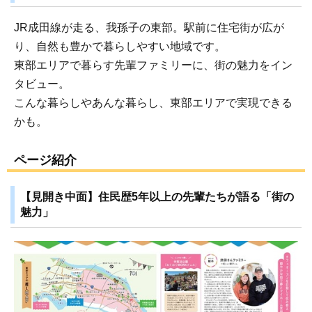
JR成田線が走る、我孫子の東部。駅前に住宅街が広が
り、自然も豊かで暮らしやすい地域です。
東部エリアで暮らす先輩ファミリーに、街の魅力をイン
タビュー。
こんな暮らしやあんな暮らし、東部エリアで実現できる
かも。
ページ紹介
【見開き中面】住民歴5年以上の先輩たちが語る「街の
魅力」