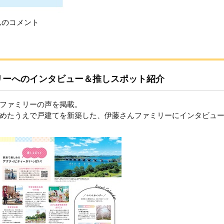
んのコメント
リーへのインタビュー＆推しスポット紹介
ファミリーの声を掲載。
めたうえで戸建てを新築した、伊藤さんファミリーにインタビュ