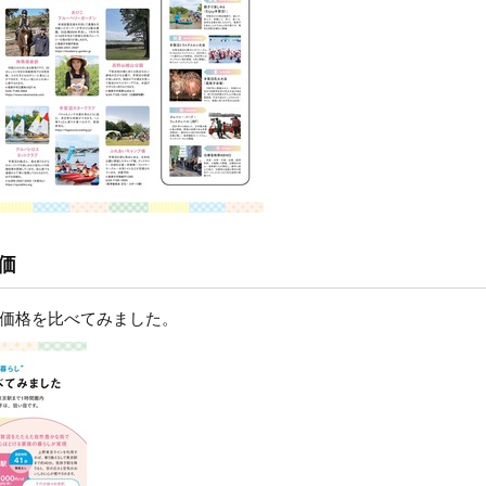
価
価格を比べてみました。