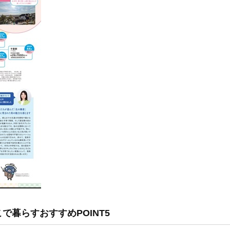
暮らすおすすめPOINT5