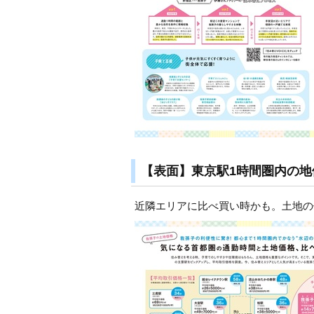
【表面】東京駅1時間圏内の地
近隣エリアに比べ買い時かも。土地の