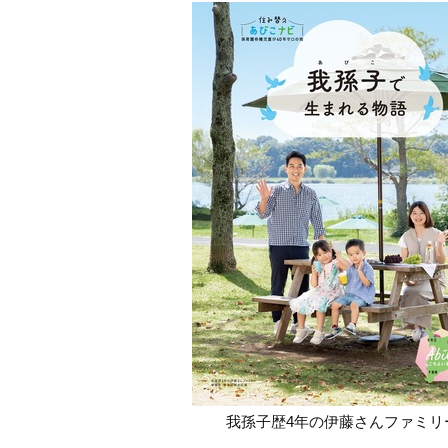
我孫子歴4年の伊藤さんファミリ