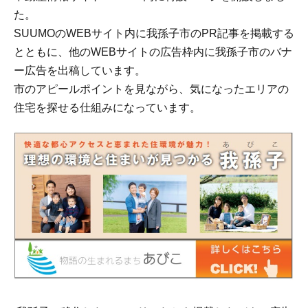
た。
SUUMOのWEBサイト内に我孫子市のPR記事を掲載する
とともに、他のWEBサイトの広告枠内に我孫子市のバナ
ー広告を出稿しています。
市のアピールポイントを見ながら、気になったエリアの
住宅を探せる仕組みになっています。