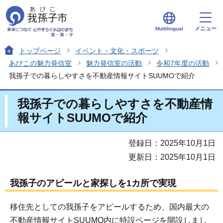
メニュー
Multilingual
トップページ
イベント・文化・スポーツ
あびこの魅力発信室
魅力発信室の活動
令和7年度の活動
我孫子での暮らしやすさを不動産情報サイトSUUMOで紹介
我孫子での暮らしやすさを不動産情
報サイトSUUMOで紹介
登録日：2025年10月1日
更新日：2025年10月1日
我孫子のアピールと家探しを1カ所で実現
移住先としての我孫子をアピールするため、国内最大の
不動産情報サイトSUUMO内に特設ページを開設しまし