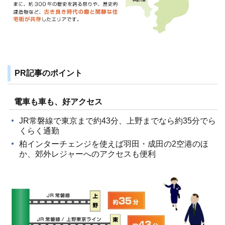
PR記事のポイント
電車も車も、好アクセス
JR常磐線で東京まで約43分、上野までなら約35分でら
くらく通勤
柏インターチェンジを使えば羽田・成田の2空港のほ
か、郊外レジャーへのアクセスも便利