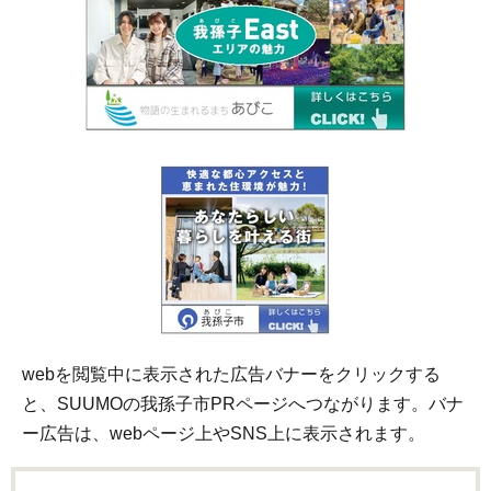
webを閲覧中に表示された広告バナーをクリックする
と、SUUMOの我孫子市PRページへつながります。バナ
ー広告は、webページ上やSNS上に表示されます。