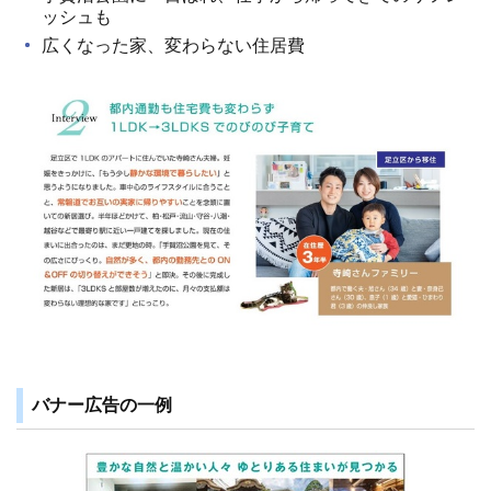
ッシュも
広くなった家、変わらない住居費
バナー広告の一例