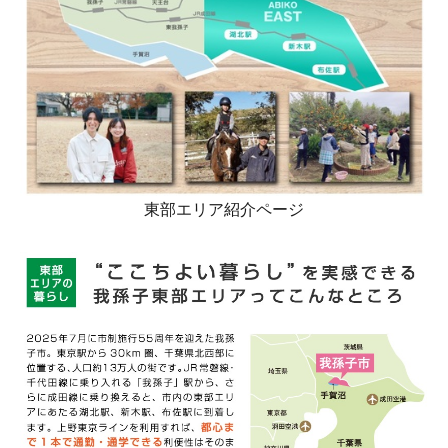
東部エリア紹介ページ