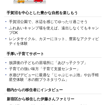
手賀沼を中心とした豊かな自然を楽しもう
手賀沼公園で、水辺を感じてゆったり過ごそう
ふれあいキャンプ場を使えば、遠出しなくてもキャン
プOK
レンタサイクル、カヌーにヨット、豊富なアクティビ
ティを体験
手厚い子育てサポート
放課後の子どもの居場所に「あびっ子クラブ」
子育ての強い味方「子育て支援センター」
水遊びデビューに最適な「じゃぶじゃぶ池」やお手軽
星空体験「水の館プラネタリウム」
都内からの移住者にインタビュー
新宿区から移住した伊藤さんファミリー