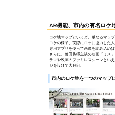
AR機能、市内の有名ロケ
ロケ地マップといえど、単なるマップ
ロケの様子、実際にロケに協力した人
専用アプリを使って画像を読み込めば
さらに、菅田将暉主演の映画「ミステ
ラマや映画のファミレスシーンといえ
ジを設けて大解剖。
市内のロケ地を一つのマップ