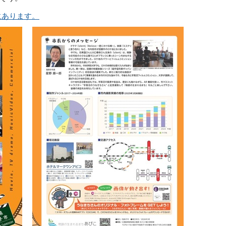
にあります。