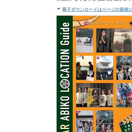
冊子ダウンロードはページの最後