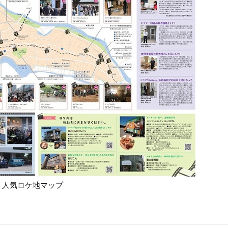
人気ロケ地マップ