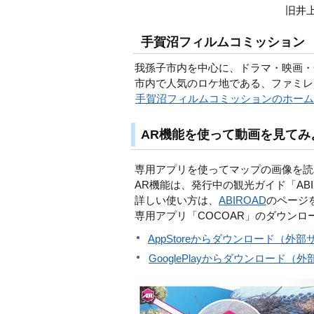
旧井
手賀沼フィルムコミッション
我孫子市内を中心に、ドラマ・映画・
市内で人気のロケ地である、ファミレ
手賀沼フィルムコミッションのホーム
AR機能を使って動画を見てみ
専用アプリを使ってマップの画像を読
AR機能は、発行中の観光ガイド「ABI
詳しい使い方は、
ABIROAD
のページ
専用アプリ「COCOAR」のダウンロ
AppStoreからダウンロード（外
GooglePlayからダウンロード